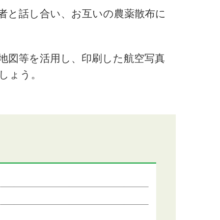
者と話し合い、お互いの農薬散布に
地図等を活用し、印刷した航空写真
しょう。