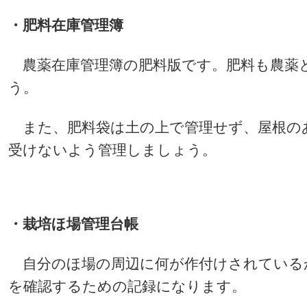
・肥料在庫管理簿
農薬在庫管理簿の肥料版です。肥料も農薬
う。
また、肥料袋は土の上で管理せず、屋根の
受けないよう管理しましょう。
・栽培ほ場管理台帳
自分のほ場の周辺に何が作付けされている
を確認するための記録になります。