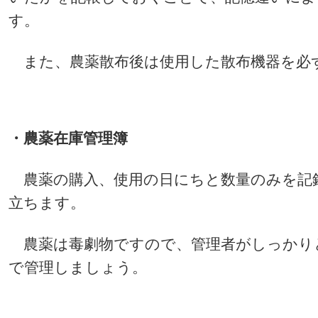
す。
また、農薬散布後は使用した散布機器を必
・農薬在庫管理簿
農薬の購入、使用の日にちと数量のみを記
立ちます。
農薬は毒劇物ですので、管理者がしっかり
で管理しましょう。