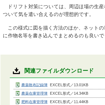
ドリフト対策については、周辺ほ場の生産
ついて気を遣い合えるのが理想的です。
この様式に図を描く方法のほか、ネットの
に作物名等を書き込んでまとめるのも良いで
関連ファイルダウンロード
農薬散布記録簿
EXCEL形式／13.01KB
農薬在庫管理簿
EXCEL形式／14.34KB
肥料在庫管理簿
EXCEL形式／11.44KB