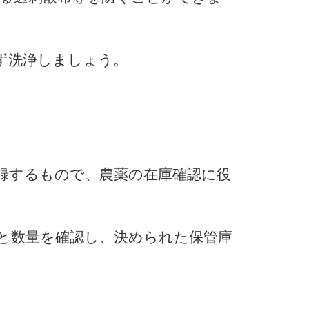
ず洗浄しましょう。
録するもので、農薬の在庫確認に役
と数量を確認し、決められた保管庫