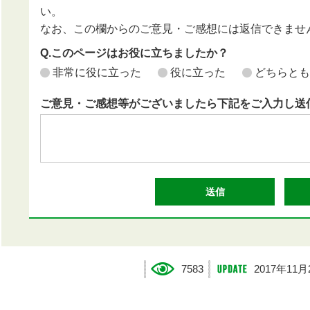
い。
なお、この欄からのご意見・ご感想には返信できませ
Q.このページはお役に立ちましたか？
非常に役に立った
役に立った
どちらとも
ご意見・ご感想等がございましたら下記をご入力し送
7583
2017年11月