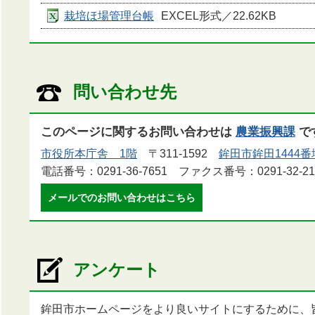
栽培ほ場管理台帳
EXCEL形式／22.62KB
問い合わせ先
このページに関するお問い合わせは
農業振興課
で
市役所本庁舎 1階
〒311-1592
鉾田市鉾田1444番
電話番号：0291-36-7651 ファクス番号：0291-32-21
メールでのお問い合わせはこちら
アンケート
鉾田市ホームページをより良いサイトにするために、