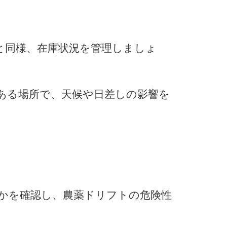
と同様、在庫状況を管理しましょ
ある場所で、天候や日差しの影響を
かを確認し、農薬ドリフトの危険性