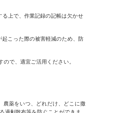
する上で、作業記録の記帳は欠かせ
が起こった際の被害軽減のため、防
すので、適宜ご活用ください。
。農薬をいつ、どれだけ、どこに撒
る過剰散布等を防ぐことができま