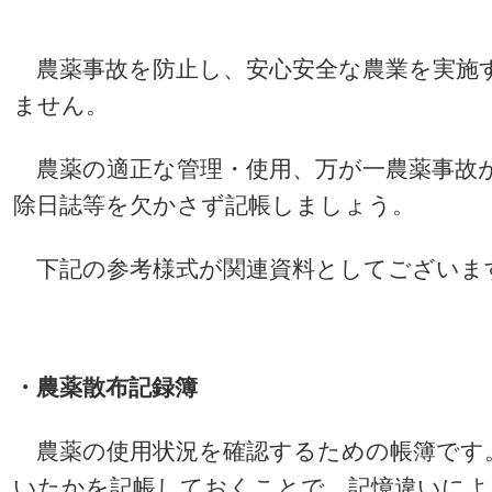
農薬事故を防止し、安心安全な農業を実施
ません。
農薬の適正な管理・使用、万が一農薬事故
除日誌等を欠かさず記帳しましょう。
下記の参考様式が関連資料としてございま
・農薬散布記録簿
農薬の使用状況を確認するための帳簿です
いたかを記帳しておくことで、記憶違いによ