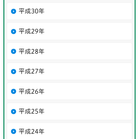
平成30年
平成29年
平成28年
平成27年
平成26年
平成25年
平成24年