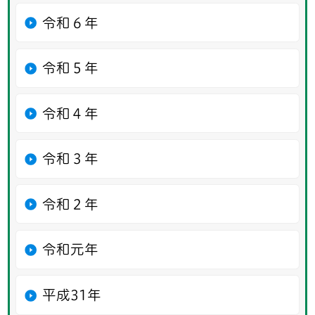
令和６年
令和５年
令和４年
令和３年
令和２年
令和元年
平成31年