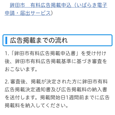
鉾田市 有料広告掲載申込（いばらき電子
申請・届出サービス
）
広告掲載までの流れ
1.「鉾田市有料広告掲載申込書」を受け付け
後、鉾田市有料広告掲載基準に基づき審査を
おこないます。
2. 審査後、掲載が決定された方に鉾田市有料
広告掲載決定通知書及び広告掲載料の納入書
を送付します。掲載開始日1週間前までに広告
掲載料を納入してください。