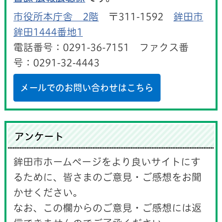
市役所本庁舎 2階
〒311-1592
鉾田市
鉾田1444番地1
電話番号：0291-36-7151 ファクス番
号：0291-32-4443
メールでのお問い合わせはこちら
アンケート
鉾田市ホームページをより良いサイトにす
るために、皆さまのご意見・ご感想をお聞
かせください。
なお、この欄からのご意見・ご感想には返