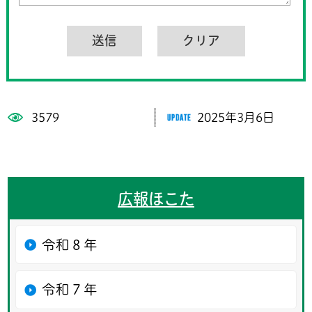
3579
2025年3月6日
広報ほこた
令和８年
令和７年