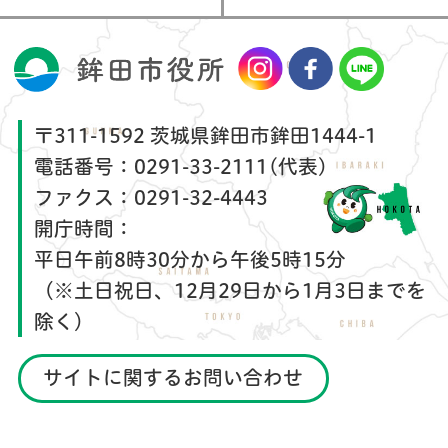
〒311-1592 茨城県鉾田市鉾田1444-1
電話番号：
0291-33-2111(代表)
ファクス：
0291-32-4443
開庁時間：
平日午前8時30分から午後5時15分
（※土日祝日、12月29日から1月3日までを
除く）
サイトに関するお問い合わせ