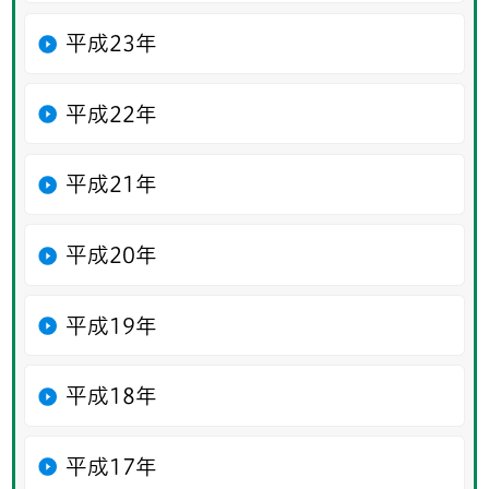
平成23年
平成22年
平成21年
平成20年
平成19年
平成18年
平成17年