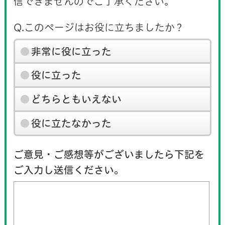
信できませんのでご了承ください。
Q.このページはお役に立ちましたか？
非常に役に立った
役に立った
どちらともいえない
役に立たなかった
ご意見・ご感想等がございましたら下記を
ご入力し送信ください。