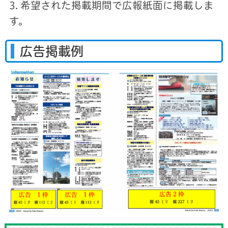
3. 希望された掲載期間で広報紙面に掲載しま
す。
広告掲載例