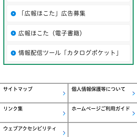
「広報ほこた」広告募集
広報ほこた（電子書籍）
情報配信ツール「カタログポケット」
サイトマップ
個人情報保護等について
リンク集
ホームページご利用ガイド
ウェブアクセシビリティ