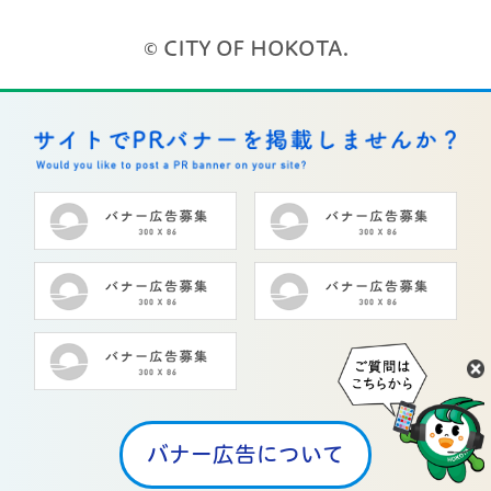
© CITY OF HOKOTA.
バナー広告について