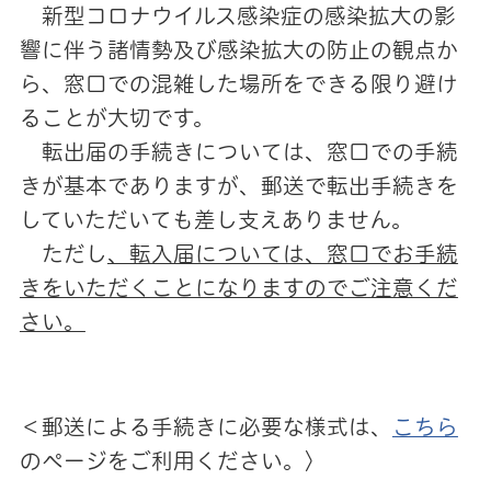
新型コロナウイルス感染症の感染拡大の影
響に伴う諸情勢及び感染拡大の防止の観点か
ら、窓口での混雑した場所をできる限り避け
ることが大切です。
転出届の手続きについては、窓口での手続
きが基本でありますが、郵送で転出手続きを
していただいても差し支えありません。
ただし
、転入届については、窓口でお手続
きをいただくことになりますのでご注意くだ
さい。
＜郵送による手続きに必要な様式は、
こちら
のページをご利用ください。〉