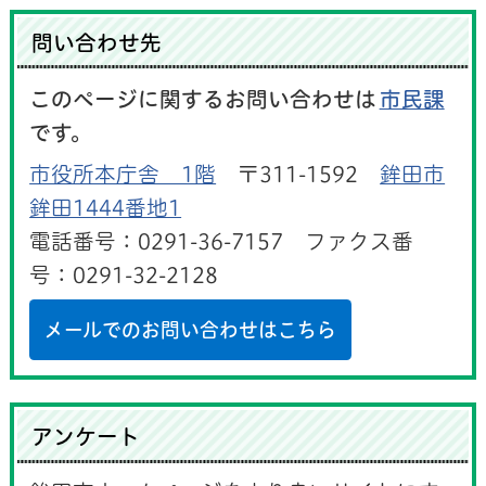
問い合わせ先
このページに関するお問い合わせは
市民課
です。
市役所本庁舎 1階
〒311-1592
鉾田市
鉾田1444番地1
電話番号：0291-36-7157 ファクス番
号：0291-32-2128
メールでのお問い合わせはこちら
アンケート