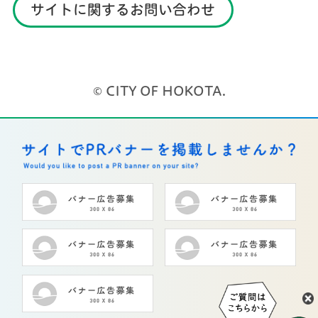
サイトに関するお問い合わせ
© CITY OF HOKOTA.