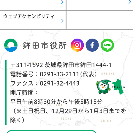
ウェブアクセシビリティ
〒311-1592 茨城県鉾田市鉾田1444-1
電話番号：
0291-33-2111(代表)
ファクス：
0291-32-4443
開庁時間：
平日午前8時30分から午後5時15分
（※土日祝日、12月29日から1月3日までを
除く）