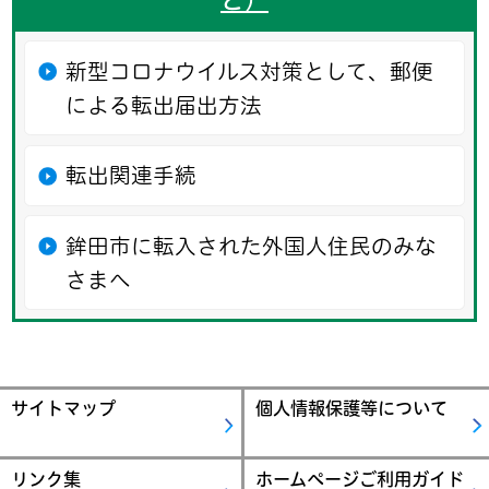
新型コロナウイルス対策として、郵便
による転出届出方法
転出関連手続
鉾田市に転入された外国人住民のみな
さまへ
サイトマップ
個人情報保護等について
リンク集
ホームページご利用ガイド