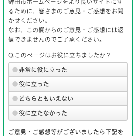
鉾田市ホームページをより良いサイトにす
るために、皆さまのご意見・ご感想をお聞
かせください。
なお、この欄からのご意見・ご感想には返
信できませんのでご了承ください。
Q.このページはお役に立ちましたか？
非常に役に立った
役に立った
どちらともいえない
役に立たなかった
ご意見・ご感想等がございましたら下記を