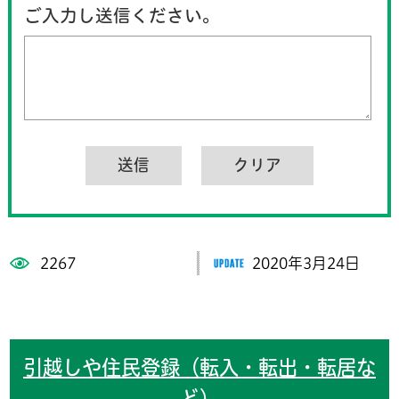
ご入力し送信ください。
2267
2020年3月24日
引越しや住民登録（転入・転出・転居な
ど）