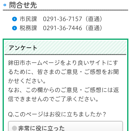
問合せ先
市民課 0291-36-7157（直通）
税務課 0291-36-7446（直通）
アンケート
鉾田市ホームページをより良いサイトにす
るために、皆さまのご意見・ご感想をお聞
かせください。
なお、この欄からのご意見・ご感想には返
信できませんのでご了承ください。
Q.このページはお役に立ちましたか？
非常に役に立った