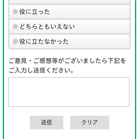
役に立った
どちらともいえない
役に立たなかった
ご意見・ご感想等がございましたら下記を
ご入力し送信ください。