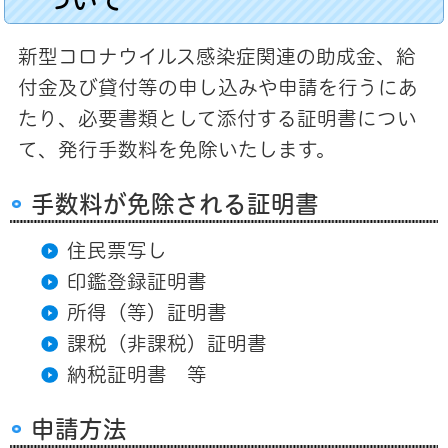
新型コロナウイルス感染症関連の助成金、給
付金及び貸付等の申し込みや申請を行うにあ
たり、必要書類として添付する証明書につい
て、発行手数料を免除いたします。
手数料が免除される証明書
住民票写し
印鑑登録証明書
所得（等）証明書
課税（非課税）証明書
納税証明書 等
申請方法