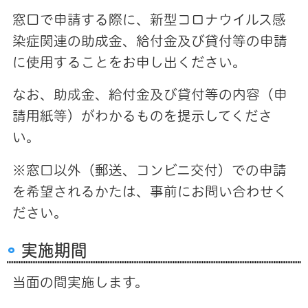
窓口で申請する際に、新型コロナウイルス感
染症関連の助成金、給付金及び貸付等の申請
に使用することをお申し出ください。
なお、助成金、給付金及び貸付等の内容（申
請用紙等）がわかるものを提示してくださ
い。
※窓口以外（郵送、コンビニ交付）での申請
を希望されるかたは、事前にお問い合わせく
ださい。
実施期間
当面の間実施します。