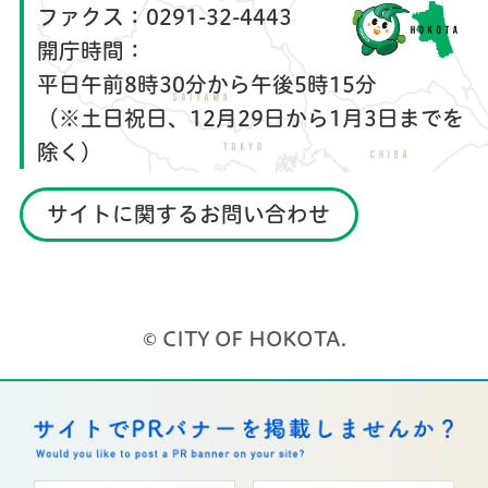
ファクス：
0291-32-4443
開庁時間：
平日午前8時30分から午後5時15分
（※土日祝日、12月29日から1月3日までを
除く）
サイトに関するお問い合わせ
© CITY OF HOKOTA.