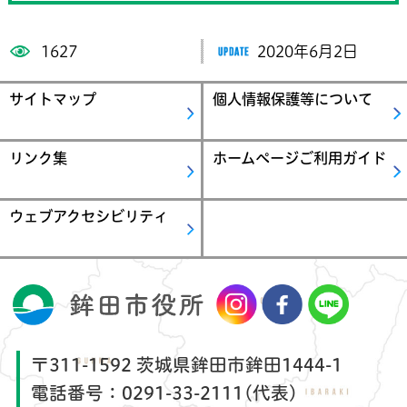
1627
2020年6月2日
サイトマップ
個人情報保護等について
リンク集
ホームページご利用ガイド
ウェブアクセシビリティ
〒311-1592 茨城県鉾田市鉾田1444-1
電話番号：
0291-33-2111(代表)