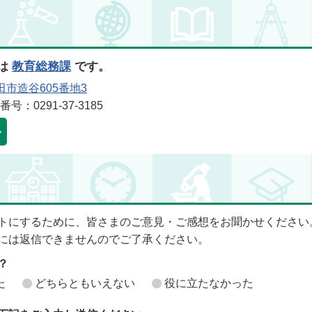
は
教育総務課
です。
田市造谷605番地3
号：0291-37-3185
トにするために、皆さまのご意見・ご感想をお聞かせください
には返信できませんのでご了承ください。
？
た
どちらともいえない
役に立たなかった