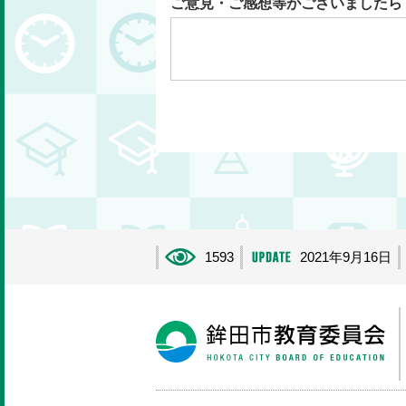
ご意見・ご感想等がございましたら
1593
2021年9月16日