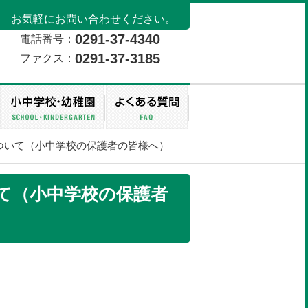
お気軽にお問い合わせください。
0291-37-4340
電話番号：
0291-37-3185
ファクス：
市の教育
教育委員会事務局
申請手続き
ついて（小中学校の保護者の皆様へ）
て（小中学校の保護者