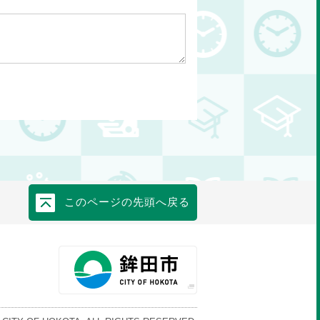
このページの先頭へ戻る
鉾田市教育委員会