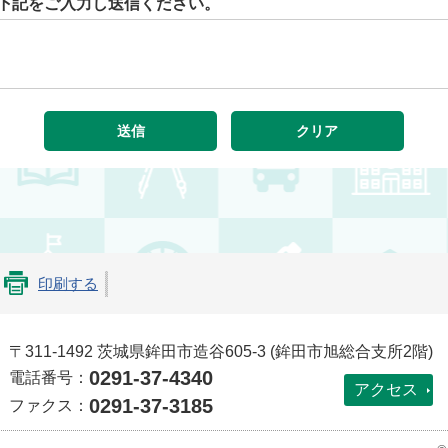
下記をご入力し送信ください。
印刷する
〒311-1492 茨城県鉾田市造谷605-3 (鉾田市旭総合支所2階)
0291-37-4340
電話番号：
アクセス
0291-37-3185
ファクス：