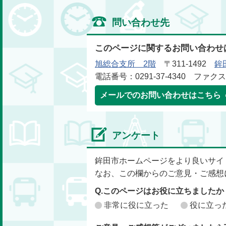
問い合わせ先
このページに関するお問い合わせ
旭総合支所 2階
〒311-1492
鉾
電話番号：0291-37-4340 ファクス番
メールでのお問い合わせはこちら
アンケート
鉾田市ホームページをより良いサイ
なお、この欄からのご意見・ご感想
Q.このページはお役に立ちましたか
非常に役に立った
役に立っ