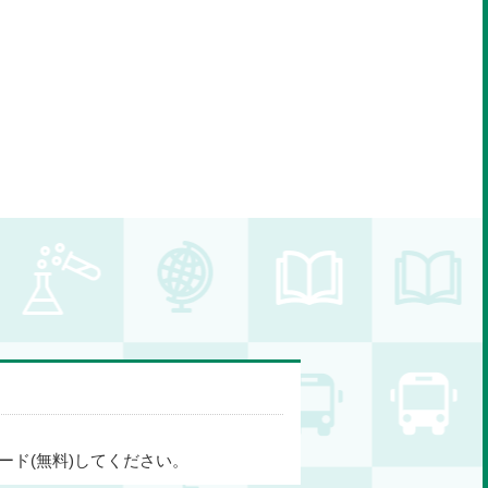
ード(無料)してください。