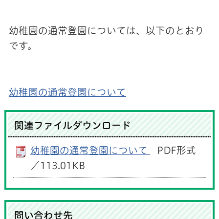
幼稚園の通常登園については、以下のとおり
です。
幼稚園の通常登園について
関連ファイルダウンロード
幼稚園の通常登園について
PDF形式
／113.01KB
問い合わせ先