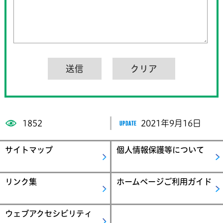
1852
2021年9月16日
サイトマップ
個人情報保護等について
リンク集
ホームページご利用ガイド
ウェブアクセシビリティ