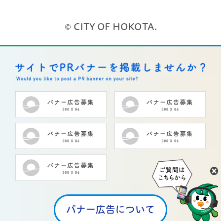
© CITY OF HOKOTA.
バナー広告について