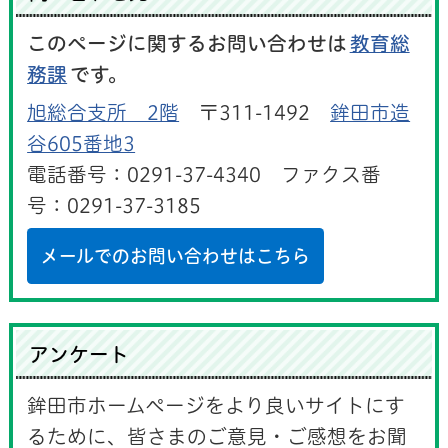
このページに関するお問い合わせは
教育総
務課
です。
旭総合支所 2階
〒311-1492
鉾田市造
谷605番地3
電話番号：0291-37-4340 ファクス番
号：0291-37-3185
メールでのお問い合わせはこちら
アンケート
鉾田市ホームページをより良いサイトにす
るために、皆さまのご意見・ご感想をお聞