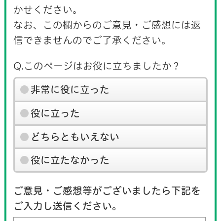
かせください。
なお、この欄からのご意見・ご感想には返
信できませんのでご了承ください。
Q.このページはお役に立ちましたか？
非常に役に立った
役に立った
どちらともいえない
役に立たなかった
ご意見・ご感想等がございましたら下記を
ご入力し送信ください。