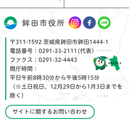
〒311-1592 茨城県鉾田市鉾田1444-1
電話番号：
0291-33-2111(代表)
ファクス：
0291-32-4443
開庁時間：
平日午前8時30分から午後5時15分
（※土日祝日、12月29日から1月3日までを
除く）
サイトに関するお問い合わせ