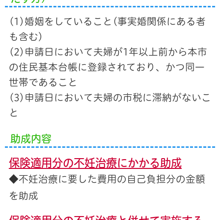
(1)婚姻をしていること(事実婚関係にある者
も含む)
(2)申請日において夫婦が1年以上前から本市
の住民基本台帳に登録されており、かつ同一
世帯であること
(3)申請日において夫婦の市税に滞納がないこ
と
助成内容
保険適用分の不妊治療にかかる助成
◆不妊治療に要した費用の自己負担分の金額
を助成