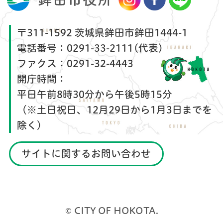
〒311-1592 茨城県鉾田市鉾田1444-1
電話番号：
0291-33-2111(代表)
ファクス：
0291-32-4443
開庁時間：
平日午前8時30分から午後5時15分
（※土日祝日、12月29日から1月3日までを
除く）
サイトに関するお問い合わせ
© CITY OF HOKOTA.