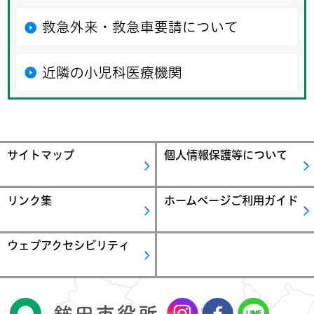
救急外来・救急車要請について
近隣の小児科医療機関
サイトマップ
個人情報保護等について
リンク集
ホームページご利用ガイド
ウェブアクセシビリティ