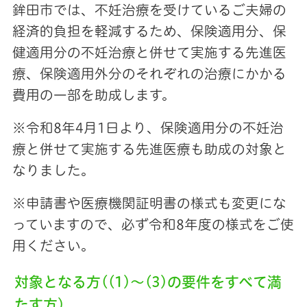
鉾田市では、不妊治療を受けているご夫婦の
経済的負担を軽減するため、保険適用分、保
健適用分の不妊治療と併せて実施する先進医
療、保険適用外分のそれぞれの治療にかかる
費用の一部を助成します。
※令和8年4月1日より、保険適用分の不妊治
療と併せて実施する先進医療も助成の対象と
なりました。
※申請書や医療機関証明書の様式も変更にな
っていますので、必ず令和8年度の様式をご使
用ください。
対象となる方((1)～(3)の要件をすべて満
たす方)