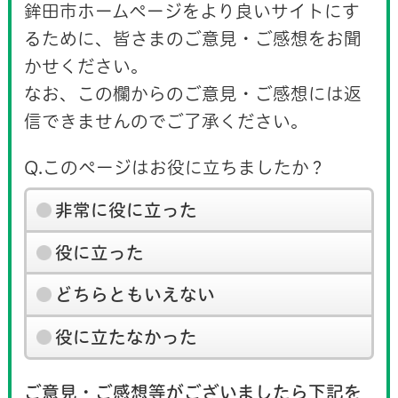
鉾田市ホームページをより良いサイトにす
るために、皆さまのご意見・ご感想をお聞
かせください。
なお、この欄からのご意見・ご感想には返
信できませんのでご了承ください。
Q.このページはお役に立ちましたか？
非常に役に立った
役に立った
どちらともいえない
役に立たなかった
ご意見・ご感想等がございましたら下記を