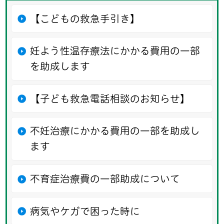
【こどもの救急手引き】
妊よう性温存療法にかかる費用の一部
を助成します
【子ども救急電話相談のお知らせ】
不妊治療にかかる費用の一部を助成し
ます
不育症治療費の一部助成について
病気やケガで困った時に