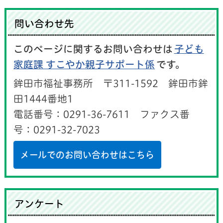
問い合わせ先
このページに関するお問い合わせは
子ども
家庭課 すこやか親子サポート係
です。
鉾田市福祉事務所 〒311-1592 鉾田市鉾
田1444番地1
電話番号：0291-36-7611 ファクス番
号：0291-32-7023
メールでのお問い合わせはこちら
アンケート