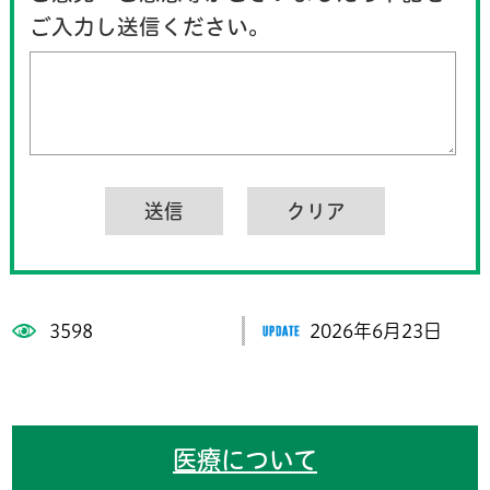
ご入力し送信ください。
3598
2026年6月23日
医療について