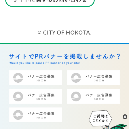
© CITY OF HOKOTA.