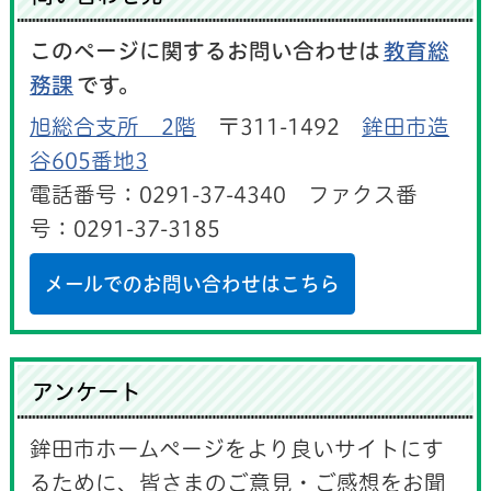
このページに関するお問い合わせは
教育総
務課
です。
旭総合支所 2階
〒311-1492
鉾田市造
谷605番地3
電話番号：0291-37-4340 ファクス番
号：0291-37-3185
メールでのお問い合わせはこちら
アンケート
鉾田市ホームページをより良いサイトにす
るために、皆さまのご意見・ご感想をお聞