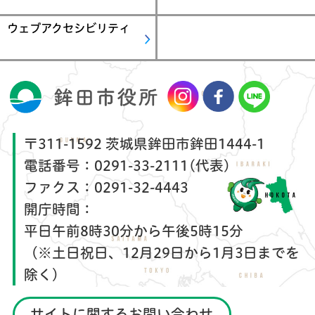
ウェブアクセシビリティ
〒311-1592 茨城県鉾田市鉾田1444-1
電話番号：
0291-33-2111(代表)
ファクス：
0291-32-4443
開庁時間：
平日午前8時30分から午後5時15分
（※土日祝日、12月29日から1月3日までを
除く）
サイトに関するお問い合わせ