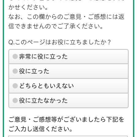
かせください。
なお、この欄からのご意見・ご感想には返
信できませんのでご了承ください。
Q.このページはお役に立ちましたか？
非常に役に立った
役に立った
どちらともいえない
役に立たなかった
ご意見・ご感想等がございましたら下記を
ご入力し送信ください。