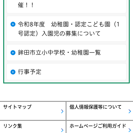
催！！
令和8年度 幼稚園・認定こども園（1
号認定）入園児の募集について
鉾田市立小中学校・幼稚園一覧
行事予定
サイトマップ
個人情報保護等について
リンク集
ホームページご利用ガイド