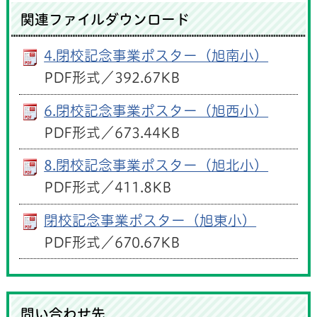
関連ファイルダウンロード
4.閉校記念事業ポスター（旭南小）
PDF形式／392.67KB
6.閉校記念事業ポスター（旭西小）
PDF形式／673.44KB
8.閉校記念事業ポスター（旭北小）
PDF形式／411.8KB
閉校記念事業ポスター（旭東小）
PDF形式／670.67KB
問い合わせ先