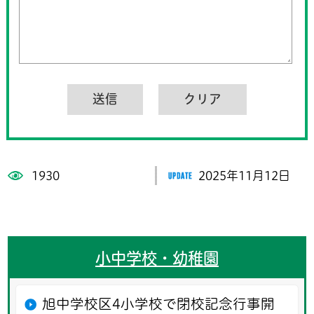
1930
2025年11月12日
小中学校・幼稚園
旭中学校区4小学校で閉校記念行事開