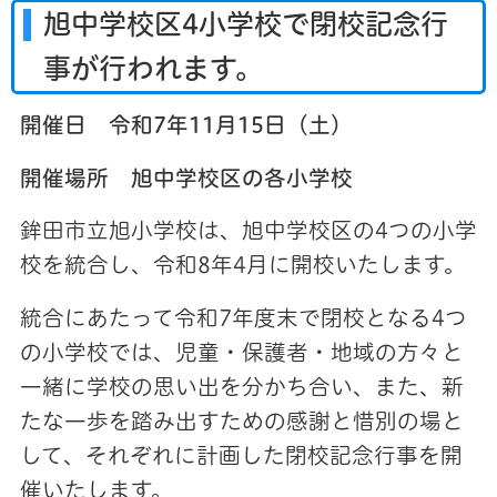
旭中学校区4小学校で閉校記念行
事が行われます。
開催日 令和7年11月15日（土）
開催場所 旭中学校区の各小学校
鉾田市立旭小学校は、旭中学校区の4つの小学
校を統合し、令和8年4月に開校いたします。
統合にあたって令和7年度末で閉校となる4つ
の小学校では、児童・保護者・地域の方々と
一緒に学校の思い出を分かち合い、また、新
たな一歩を踏み出すための感謝と惜別の場と
して、それぞれに計画した閉校記念行事を開
催いたします。