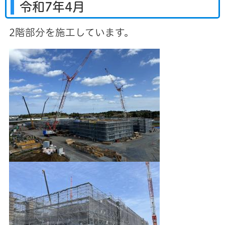
令和7年4月
2階部分を施工しています。