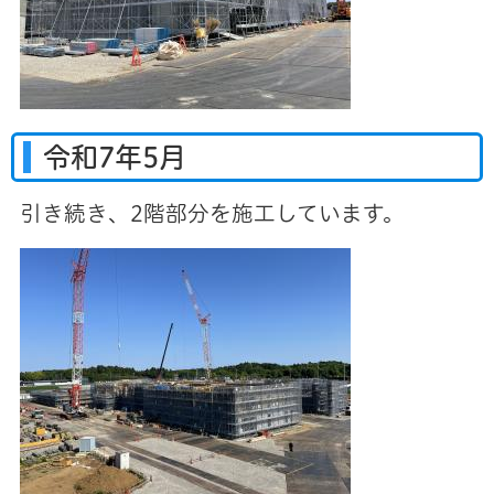
令和7年5月
引き続き、2階部分を施工しています。