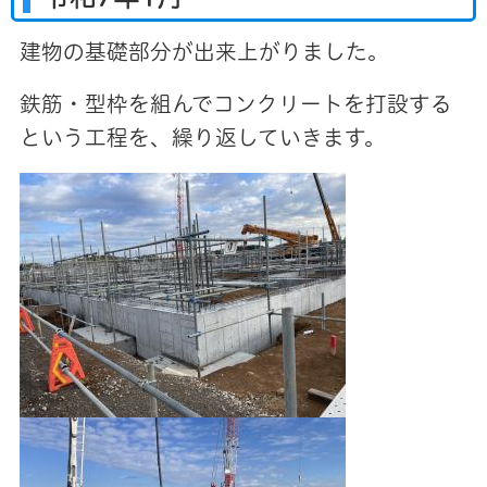
建物の基礎部分が出来上がりました。
鉄筋・型枠を組んでコンクリートを打設する
という工程を、繰り返していきます。