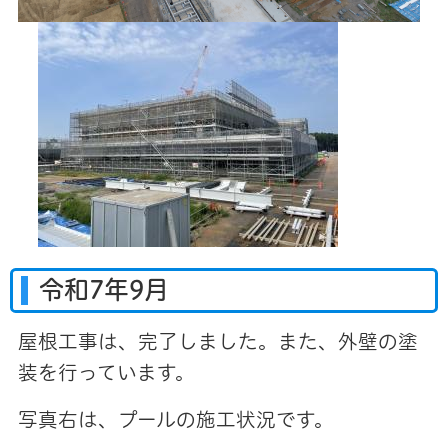
令和7年9月
屋根工事は、完了しました。また、外壁の塗
装を行っています。
写真右は、プールの施工状況です。