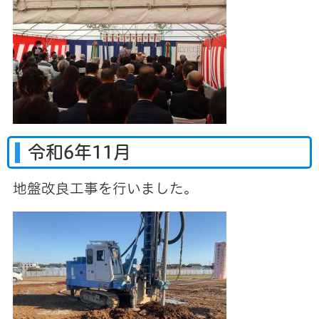
令和6年11月
地盤改良工事を行いました。