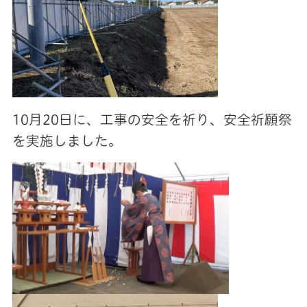
10月20日に、工事の安全を祈り、安全祈願祭
を実施しました。