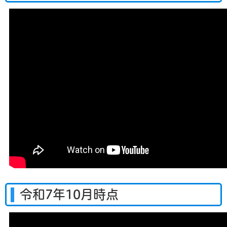
令和7年10月時点