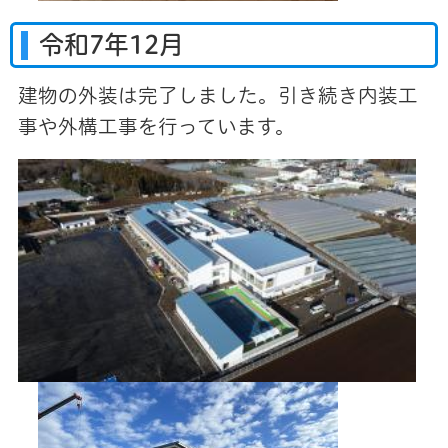
令和7年12月
建物の外装は完了しました。引き続き内装工
事や外構工事を行っています。