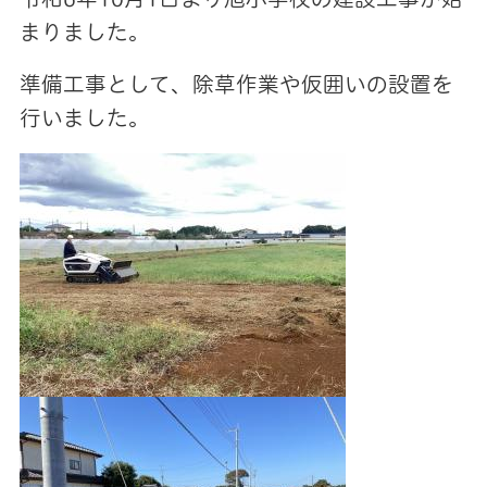
まりました。
準備工事として、除草作業や仮囲いの設置を
行いました。