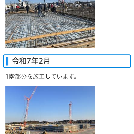
令和7年2月
1階部分を施工しています。