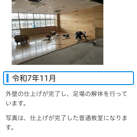
令和7年11月
外壁の仕上げが完了し、足場の解体を行って
います。
写真は、仕上げが完了した普通教室になりま
す。