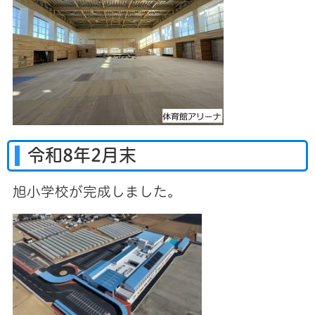
令和8年2月末
旭小学校が完成しました。