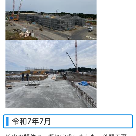
令和7年7月