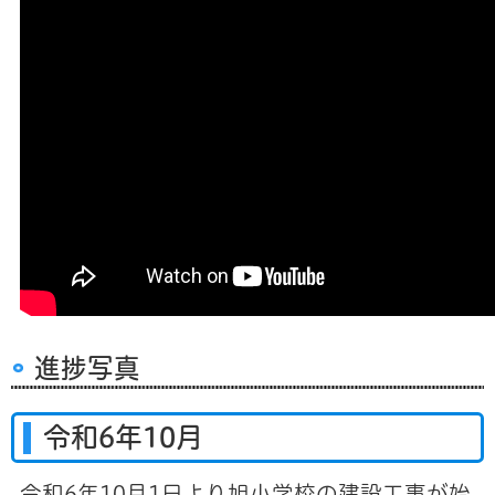
進捗写真
令和6年10月
令和6年10月1日より旭小学校の建設工事が始