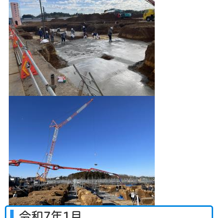
令和7年1月