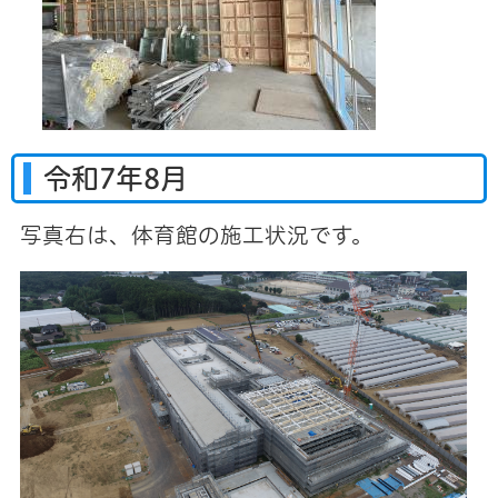
令和7年8月
写真右は、体育館の施工状況です。