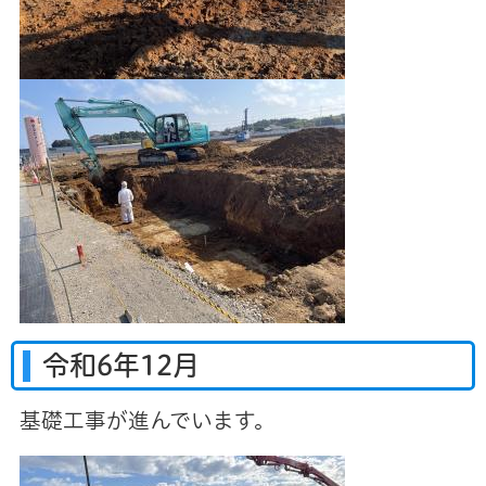
令和6年12月
基礎工事が進んでいます。