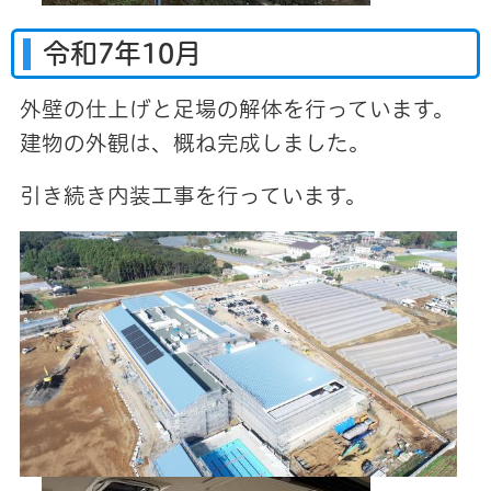
令和7年10月
外壁の仕上げと足場の解体を行っています。
建物の外観は、概ね完成しました。
引き続き内装工事を行っています。