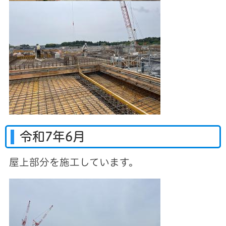
令和7年6月
屋上部分を施工しています。