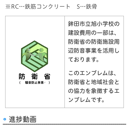
※RC…鉄筋コンクリート S…鉄骨
鉾田市立旭小学校の
建設費用の一部は、
防衛省の防衛施設周
辺防音事業を活用し
ております。
このエンブレムは、
防衛省と地域社会と
の協力を象徴するエ
ンブレムです。
進捗動画