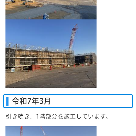
令和7年3月
引き続き、1階部分を施工しています。