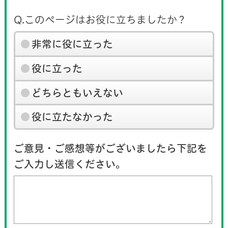
Q.このページはお役に立ちましたか？
非常に役に立った
役に立った
どちらともいえない
役に立たなかった
ご意見・ご感想等がございましたら下記を
ご入力し送信ください。