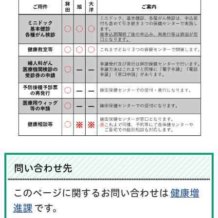
問い合わせ先
このページに関するお問い合わせは
健康増
進課
です。