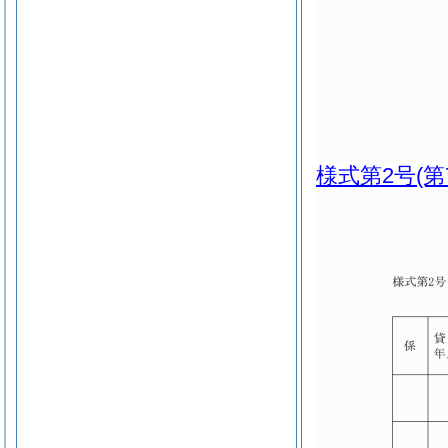
様式第2号
(