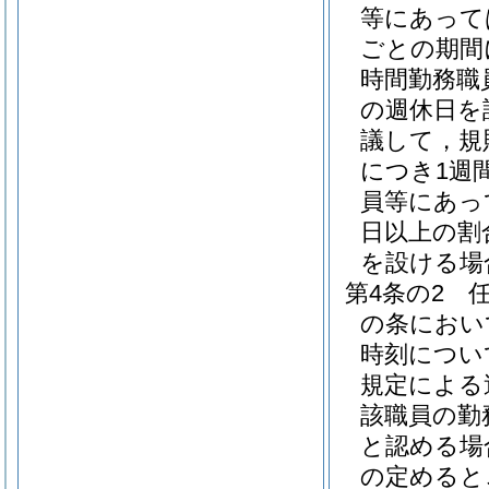
等にあって
ごとの期間
時間勤務職
の週休日を
議して，規
につき1週
員等にあっ
日以上の割
を設ける場
第4条の2
の条におい
時刻につい
規定による
該職員の勤
と認める場
の定めると