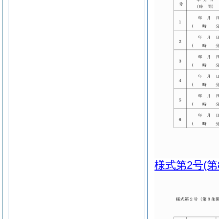
様式第2号
(