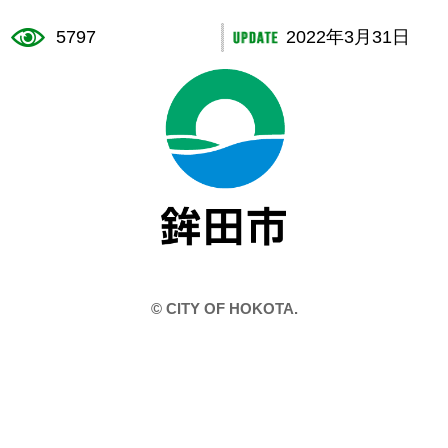
5797
2022年3月31日
鉾田市役
© CITY OF HOKOTA.