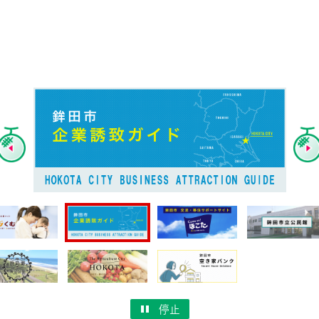
Previous
停止