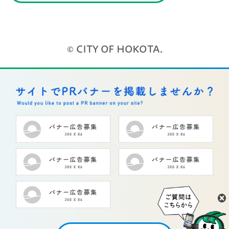
© CITY OF HOKOTA.