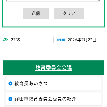
2739
2026年7月22日
教育委員会会議
教育長あいさつ
鉾田市教育委員会委員の紹介