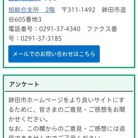
旭総合支所 2階
〒311-1492 鉾田市造
谷605番地3
電話番号：0291-37-4340 ファクス番
号：0291-37-3185
メールでのお問い合わせはこちら
アンケート
鉾田市ホームページをより良いサイトにす
るために、皆さまのご意見・ご感想をお聞
かせください。
なお、この欄からのご意見・ご感想には返