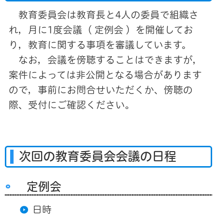
教育委員会は教育長と4人の委員で組織さ
れ，月に1度会議（ 定例会 ）を開催してお
り，教育に関する事項を審議しています。
なお，会議を傍聴することはできますが，
案件によっては非公開となる場合があります
ので，事前にお問合せいただくか、傍聴の
際、受付にご確認ください。
次回の教育委員会会議の日程
定例会
日時