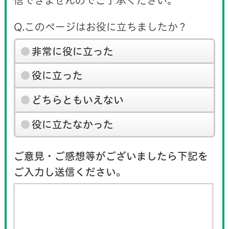
信できませんのでご了承ください。
Q.このページはお役に立ちましたか？
非常に役に立った
役に立った
どちらともいえない
役に立たなかった
ご意見・ご感想等がございましたら下記を
ご入力し送信ください。