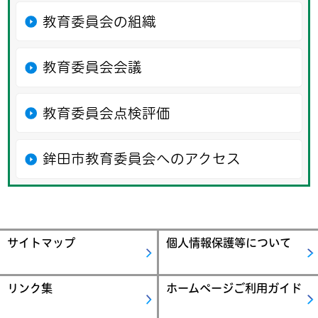
教育委員会の組織
教育委員会会議
教育委員会点検評価
鉾田市教育委員会へのアクセス
サイトマップ
個人情報保護等について
リンク集
ホームページご利用ガイド