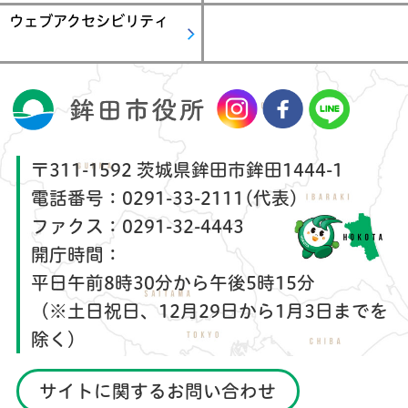
ウェブアクセシビリティ
〒311-1592 茨城県鉾田市鉾田1444-1
電話番号：
0291-33-2111(代表)
ファクス：
0291-32-4443
開庁時間：
平日午前8時30分から午後5時15分
（※土日祝日、12月29日から1月3日までを
除く）
サイトに関するお問い合わせ