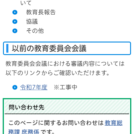
いて
教育長報告
協議
その他
以前の教育委員会会議
教育委員会会議における審議内容については
以下のリンクからご確認いただけます。
令和7年度
※工事中
問い合わせ先
このページに関するお問い合わせは
教育総
務課 庶務係
です。