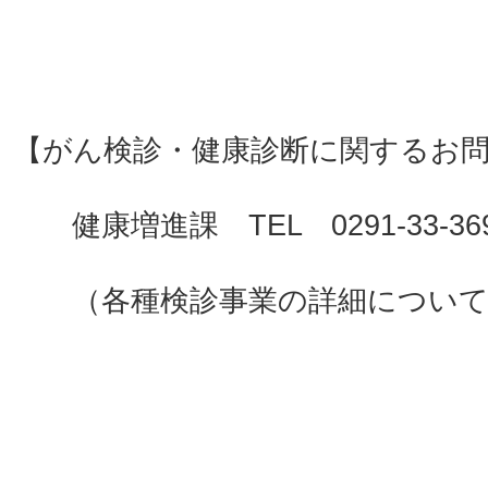
【がん検診・健康診断に関するお
健康増進課 TEL 0291-33-36
（各種検診事業の詳細について