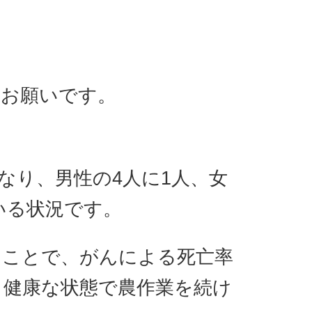
お願いです。
なり、男性の4人に1人、女
いる状況です。
ことで、がんによる死亡率
、健康な状態で農作業を続け