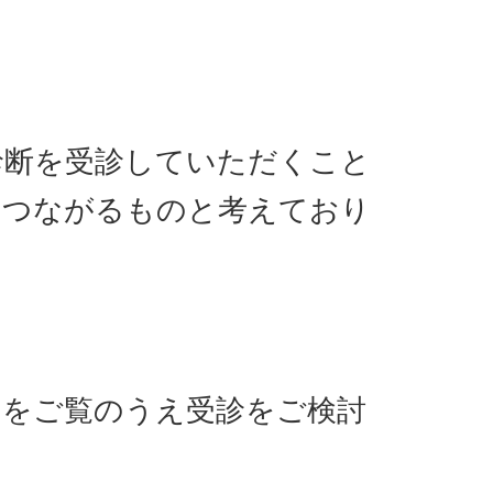
断を受診していただくこと
につながるものと考えており
をご覧のうえ受診をご検討