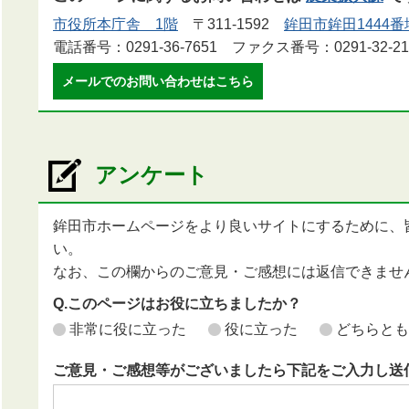
市役所本庁舎 1階
〒311-1592
鉾田市鉾田1444番
電話番号：0291-36-7651 ファクス番号：0291-32-21
メールでのお問い合わせはこちら
アンケート
鉾田市ホームページをより良いサイトにするために、
い。
なお、この欄からのご意見・ご感想には返信できませ
Q.このページはお役に立ちましたか？
非常に役に立った
役に立った
どちらとも
ご意見・ご感想等がございましたら下記をご入力し送