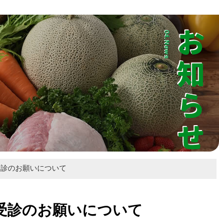
業振興ホームページ
受診のお願いについて
受診のお願いについて