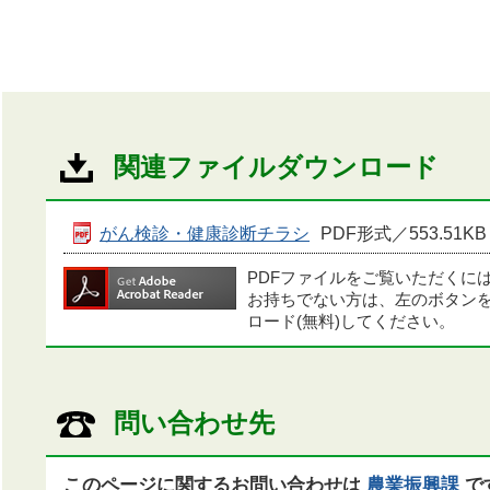
関連ファイルダウンロード
がん検診・健康診断チラシ
PDF形式／553.51KB
PDFファイルをご覧いただくに
お持ちでない方は、左のボタン
ロード(無料)してください。
問い合わせ先
このページに関するお問い合わせは
農業振興課
で