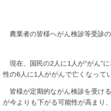
農業者の皆様へがん検診等受診の
現在、国民の2人に1人が“がん”に
性の6人に1人ががんで亡くなって
皆様が定期的ながん検診を受ける
が今よりも下がる可能性が高まり