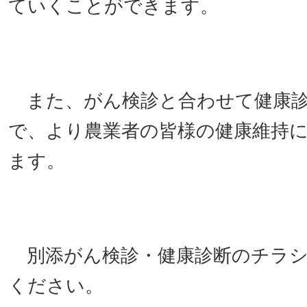
ていくことができます。
また、がん検診と合わせて健康診
で、より農業者の皆様の健康維持
ます。
別添がん検診・健康診断のチラシ
ください。