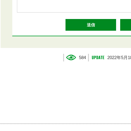
584
2022年5月1