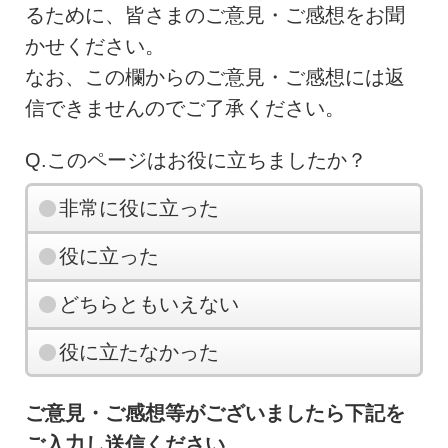
るために、皆さまのご意見・ご感想をお聞
かせください。
なお、この欄からのご意見・ご感想には返
信できませんのでご了承ください。
Q.このページはお役に立ちましたか？
非常に役に立った
役に立った
どちらともいえない
役に立たなかった
ご意見・ご感想等がございましたら下記を
ご入力し送信ください。