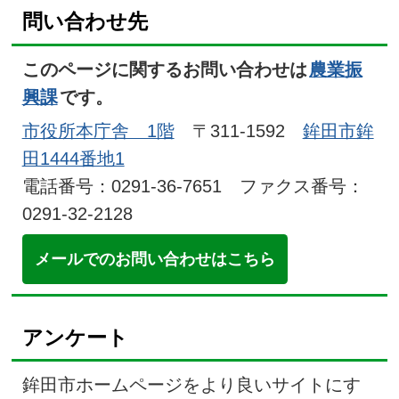
問い合わせ先
このページに関するお問い合わせは
農業振
興課
です。
市役所本庁舎 1階
〒311-1592
鉾田市鉾
田1444番地1
電話番号：0291-36-7651 ファクス番号：
0291-32-2128
メールでのお問い合わせはこちら
アンケート
鉾田市ホームページをより良いサイトにす