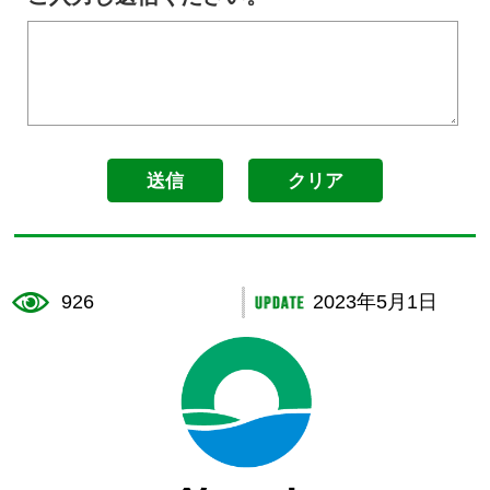
926
2023年5月1日
鉾田市役