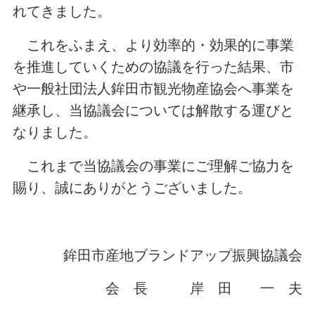
れてきました。
これをふまえ、より効率的・効果的に事業
を推進していくための協議を行った結果、市
や一般社団法人鉾田市観光物産協会へ事業を
継承し、当協議会については解散する運びと
なりました。
これまで当協議会の事業にご理解ご協力を
賜り、誠にありがとうございました。
鉾田市産地ブランドアップ振興協議会
会 長 岸 田 一 夫