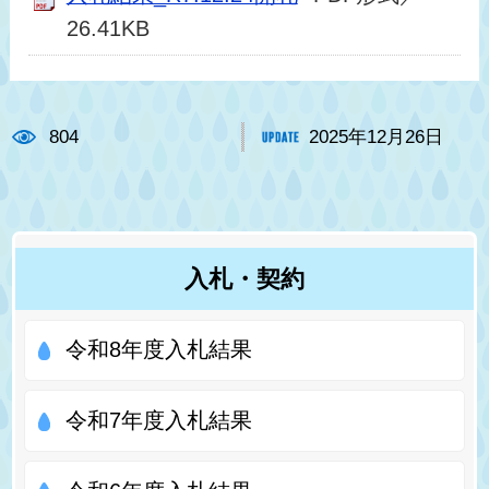
26.41KB
804
2025年12月26日
入札・契約
令和8年度入札結果
令和7年度入札結果