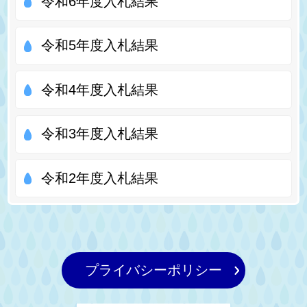
令和6年度入札結果
令和5年度入札結果
令和4年度入札結果
令和3年度入札結果
令和2年度入札結果
プライバシーポリシー