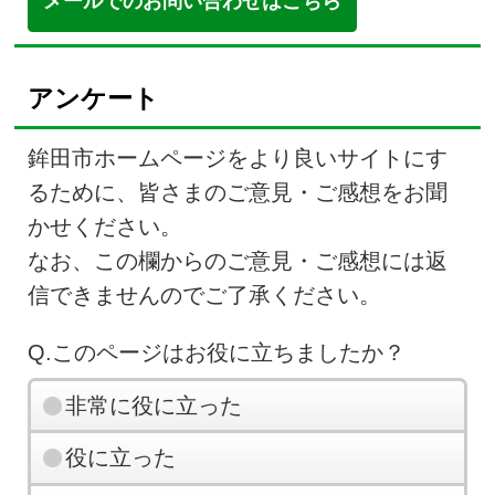
メールでのお問い合わせはこちら
アンケート
鉾田市ホームページをより良いサイトにす
るために、皆さまのご意見・ご感想をお聞
かせください。
なお、この欄からのご意見・ご感想には返
信できませんのでご了承ください。
Q.このページはお役に立ちましたか？
非常に役に立った
役に立った