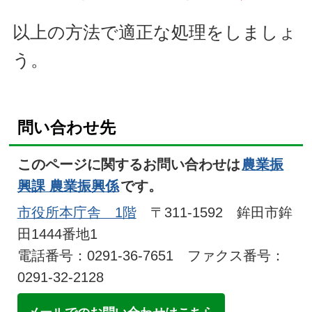
以上の方法で適正な処理をしましょ
う。
問い合わせ先
このページに関するお問い合わせは
農業振
興課 農業振興係
です。
市役所本庁舎 1階
〒311-1592 鉾田市鉾
田1444番地1
電話番号：0291-36-7651 ファクス番号：
0291-32-2128