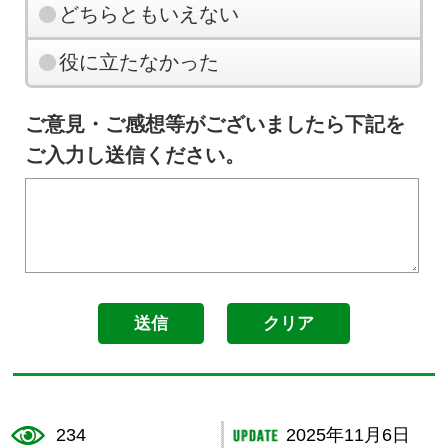
どちらともいえない
役に立たなかった
ご意見・ご感想等がございましたら下記を
ご入力し送信ください。
234
2025年11月6日