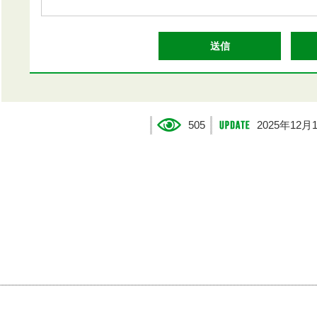
505
2025年12月