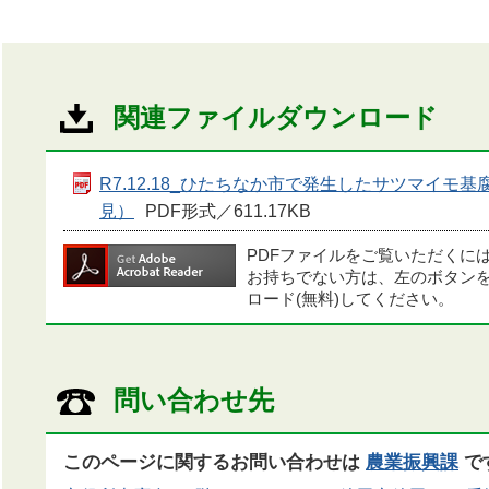
関連ファイルダウンロード
R7.12.18_ひたちなか市で発生したサツマイ
見）
PDF形式／611.17KB
PDFファイルをご覧いただくに
お持ちでない方は、左のボタン
ロード(無料)してください。
問い合わせ先
このページに関するお問い合わせは
農業振興課
で