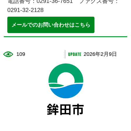
電話番号：0291-36-7651 ファクス番号：
0291-32-2128
メールでのお問い合わせはこちら
109
2026年2月9日
鉾田市役