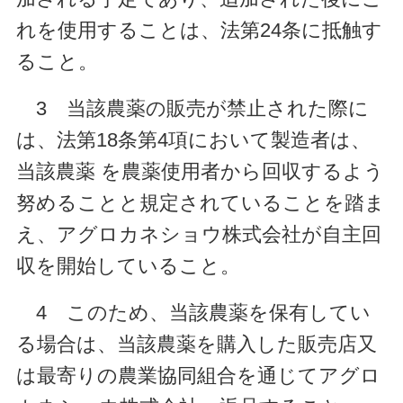
れを使用することは、法第24条に抵触す
ること。
3 当該農薬の販売が禁止された際に
は、法第18条第4項において製造者は、
当該農薬 を農薬使用者から回収するよう
努めることと規定されていることを踏ま
え、アグロカネショウ株式会社が自主回
収を開始していること。
4 このため、当該農薬を保有してい
る場合は、当該農薬を購入した販売店又
は最寄りの農業協同組合を通じてアグロ