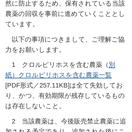
然に防止するため、保有されている当該
農薬の回収を事前に進めていくこととし
ています。
以下の事項につきまして、ご理解ご協
力をお願いします。
1 クロルピリホスを含む農薬（
別
紙）クロルピリホスを含む農薬一覧
[PDF形式／257.11KB]は全て失効してお
り、かつ、有効期限が残存しているもの
は存在しないこと。
2 当該農薬は、今後販売禁止農薬に追
加される予定であり、追加された後にこ