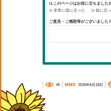
Q.このページはお役に立ちました
非常に役に立った
役に立
ご意見・ご感想等がございました
45
2026年6月18日