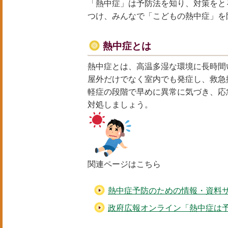
「熱中症」は予防法を知り、対策をと
つけ、みんなで「こどもの熱中症」を
熱中症とは
熱中症とは、高温多湿な環境に長時間
屋外だけでなく室内でも発症し、救急
軽症の段階で早めに異常に気づき、応
対処しましょう。
関連ページはこちら
熱中症予防のための情報・資料
政府広報オンライン「熱中症は