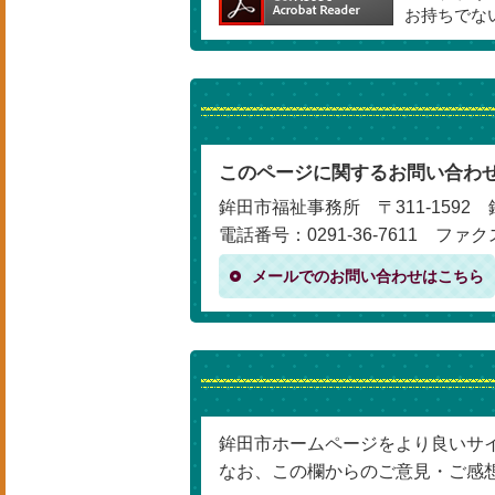
お持ちでな
このページに関するお問い合わ
鉾田市福祉事務所 〒311-1592 
電話番号：0291-36-7611 ファクス
メールでのお問い合わせはこちら
鉾田市ホームページをより良いサ
なお、この欄からのご意見・ご感