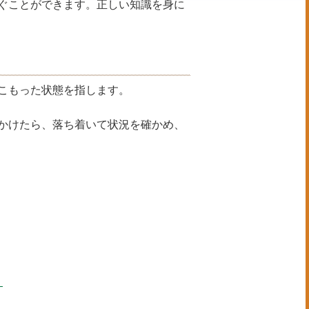
ぐことができます。正しい知識を身に
こもった状態を指します。
かけたら、落ち着いて状況を確かめ、
）