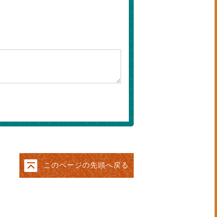
このページの先頭へ戻る