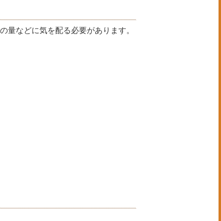
汗の量などに気を配る必要があります。