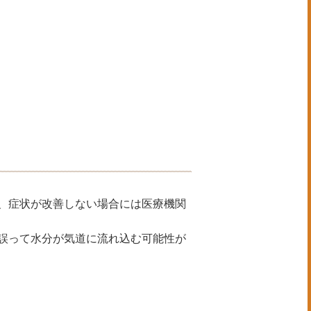
、症状が改善しない場合には医療機関
誤って水分が気道に流れ込む可能性が