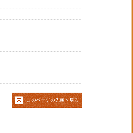
このページの先頭へ戻る