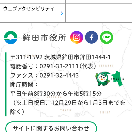
ウェブアクセシビリティ
〒311-1592 茨城県鉾田市鉾田1444-1
電話番号：
0291-33-2111(代表)
ファクス：
0291-32-4443
開庁時間：
平日午前8時30分から午後5時15分
（※土日祝日、12月29日から1月3日までを
除く）
サイトに関するお問い合わせ