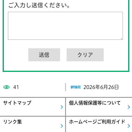
ご入力し送信ください。
41
2026年6月26日
サイトマップ
個人情報保護等について
リンク集
ホームページご利用ガイド