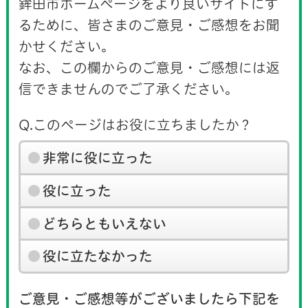
鉾田市ホームページをより良いサイトにす
るために、皆さまのご意見・ご感想をお聞
かせください。
なお、この欄からのご意見・ご感想には返
信できませんのでご了承ください。
Q.このページはお役に立ちましたか？
非常に役に立った
役に立った
どちらともいえない
役に立たなかった
ご意見・ご感想等がございましたら下記を