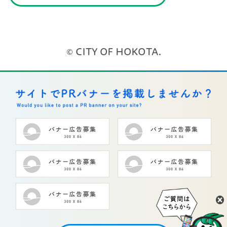
© CITY OF HOKOTA.