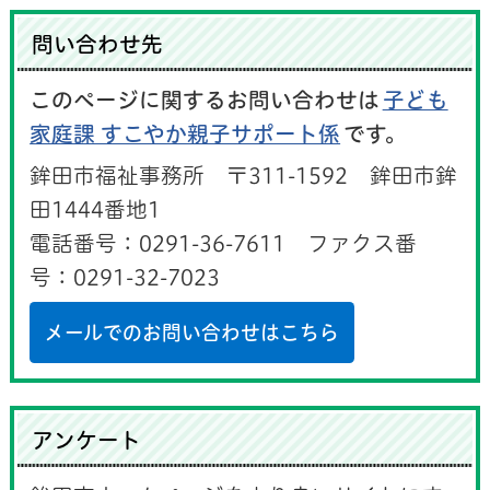
問い合わせ先
このページに関するお問い合わせは
子ども
家庭課 すこやか親子サポート係
です。
鉾田市福祉事務所 〒311-1592 鉾田市鉾
田1444番地1
電話番号：0291-36-7611 ファクス番
号：0291-32-7023
メールでのお問い合わせはこちら
アンケート