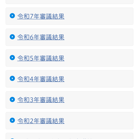
令和7年審議結果
令和6年審議結果
令和5年審議結果
令和4年審議結果
令和3年審議結果
令和2年審議結果