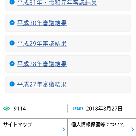
平成31年・令和元年審議結果
平成30年審議結果
平成29年審議結果
平成28年審議結果
平成27年審議結果
9114
2018年8月27日
サイトマップ
個人情報保護等について