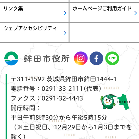
リンク集
ホームページご利用ガイド
ウェブアクセシビリティ
〒311-1592 茨城県鉾田市鉾田1444-1
電話番号：
0291-33-2111(代表)
ファクス：
0291-32-4443
開庁時間：
平日午前8時30分から午後5時15分
（※土日祝日、12月29日から1月3日までを
除く）