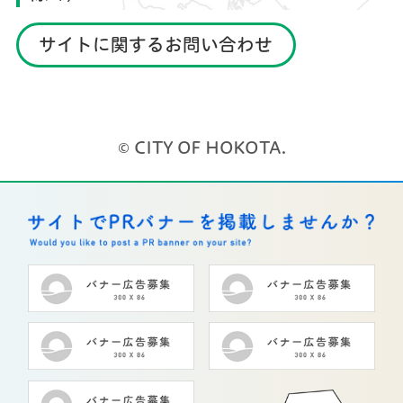
サイトに関するお問い合わせ
© CITY OF HOKOTA.