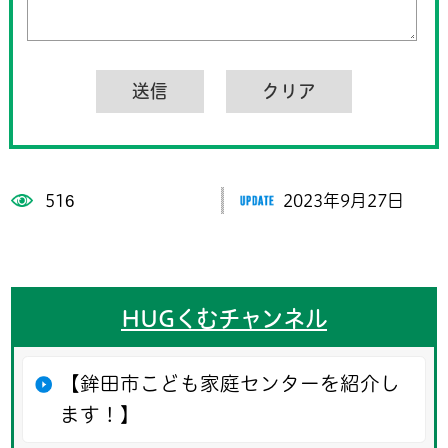
516
2023年9月27日
HUGくむチャンネル
【鉾田市こども家庭センターを紹介し
ます！】