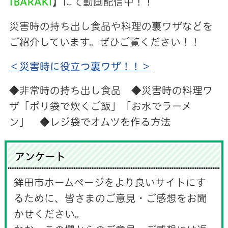
IBARAKI
】にて動画配信中！！
災害時の持ち出し食品や料理の裏ワザなどを
ご紹介しています。ぜひご覧ください！！
＜災害時に役立つ裏ワザ！！＞
◆非常時の持ち出し食品 ◆災害時の料理ワ
ザ「ポリ袋で炊くご飯」「お水でラーメ
ン」 ◆レジ袋でオムツを作る方法
アンケート
鉾田市ホームページをより良いサイトにす
るために、皆さまのご意見・ご感想をお聞
かせください。