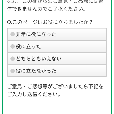
なお、この欄からのご意見・ご感想には返
信できませんのでご了承ください。
Q.このページはお役に立ちましたか？
非常に役に立った
役に立った
どちらともいえない
役に立たなかった
ご意見・ご感想等がございましたら下記を
ご入力し送信ください。