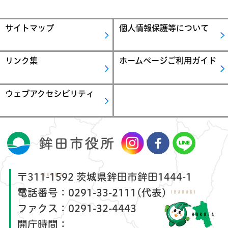
サイトマップ
個人情報保護等について
リンク集
ホームページご利用ガイド
ウェブアクセシビリティ
〒311-1592 茨城県鉾田市鉾田1444-1
電話番号：
0291-33-2111(代表)
ファクス：
0291-32-4443
開庁時間：