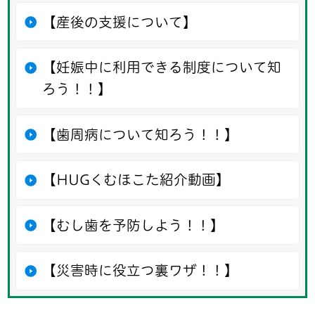
【産後の支援について】
【妊娠中に利用できる制度について知
ろう！！】
【歯周病について知ろう！！】
【HUGくむほこた紹介動画】
【むし歯を予防しよう！！】
【災害時に役立つ裏ワザ！！】