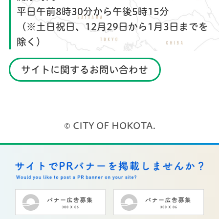
平日午前8時30分から午後5時15分
（※土日祝日、12月29日から1月3日までを
除く）
サイトに関するお問い合わせ
© CITY OF HOKOTA.