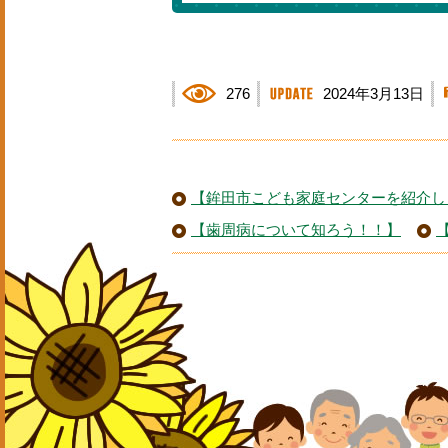
276
2024年3月13日
【鉾田市こども家庭センターを紹介し
【歯周病について知ろう！！】