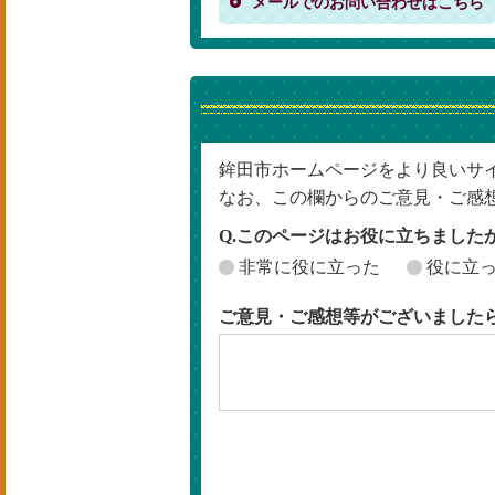
メールでのお問い合わせはこちら
鉾田市ホームページをより良いサ
なお、この欄からのご意見・ご感
Q.このページはお役に立ちました
非常に役に立った
役に立
ご意見・ご感想等がございました