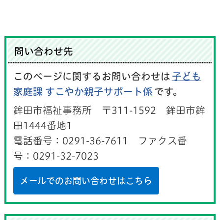
問い合わせ先
このページに関するお問い合わせは
子ども
家庭課 すこやか親子サポート係
です。
鉾田市福祉事務所 〒311-1592 鉾田市鉾
田1444番地1
電話番号：0291-36-7611 ファクス番
号：0291-32-7023
メールでのお問い合わせはこちら