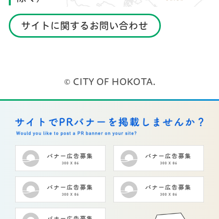
サイトに関するお問い合わせ
© CITY OF HOKOTA.