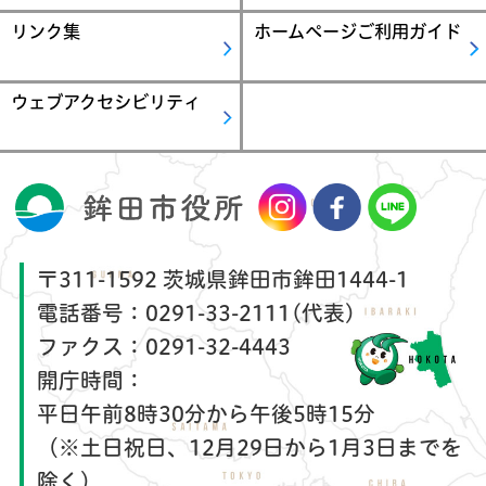
リンク集
ホームページご利用ガイド
ウェブアクセシビリティ
〒311-1592 茨城県鉾田市鉾田1444-1
電話番号：
0291-33-2111(代表)
ファクス：
0291-32-4443
開庁時間：
平日午前8時30分から午後5時15分
（※土日祝日、12月29日から1月3日までを
除く）