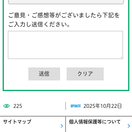
ご意見・ご感想等がございましたら下記を
ご入力し送信ください。
225
2025年10月22日
サイトマップ
個人情報保護等について