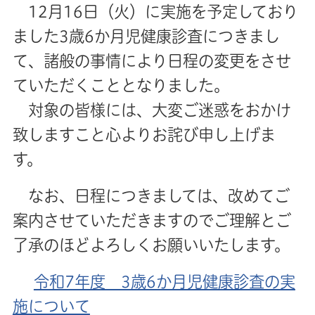
12月16日（火）に実施を予定しており
ました3歳6か月児健康診査につきまし
て、諸般の事情により日程の変更をさせ
ていただくこととなりました。
対象の皆様には、大変ご迷惑をおかけ
致しますこと心よりお詫び申し上げま
す。
なお、日程につきましては、改めてご
案内させていただきますのでご理解とご
了承のほどよろしくお願いいたします。
令和7年度 3歳6か月児健康診査の実
施について