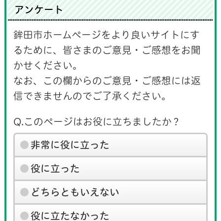
アンケート
鉾田市ホームページをより良いサイトにす
るために、皆さまのご意見・ご感想をお聞
かせください。
なお、この欄からのご意見・ご感想には返
信できませんのでご了承ください。
Q.このページはお役に立ちましたか？
非常に役に立った
役に立った
どちらともいえない
役に立たなかった