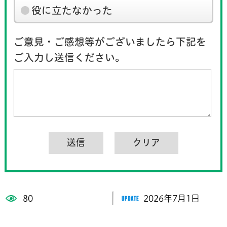
役に立たなかった
ご意見・ご感想等がございましたら下記を
ご入力し送信ください。
80
2026年7月1日