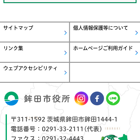
サイトマップ
個人情報保護等について
リンク集
ホームページご利用ガイド
ウェブアクセシビリティ
〒311-1592 茨城県鉾田市鉾田1444-1
電話番号：
0291-33-2111(代表)
ファクス：
0291-32-4443