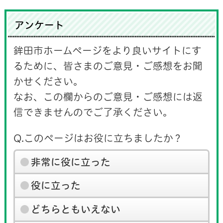
アンケート
鉾田市ホームページをより良いサイトにす
るために、皆さまのご意見・ご感想をお聞
かせください。
なお、この欄からのご意見・ご感想には返
信できませんのでご了承ください。
Q.このページはお役に立ちましたか？
非常に役に立った
役に立った
どちらともいえない