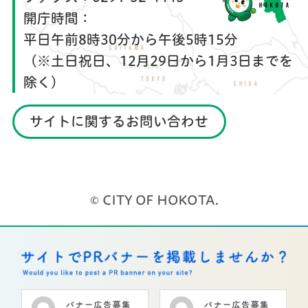
開庁時間：
平日午前8時30分から午後5時15分
（※土日祝日、12月29日から1月3日までを
除く）
サイトに関するお問い合わせ
© CITY OF HOKOTA.