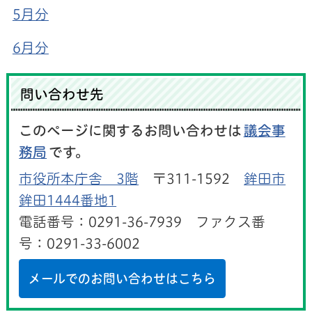
5月分
6月分
問い合わせ先
このページに関するお問い合わせは
議会事
務局
です。
市役所本庁舎 3階
〒311-1592
鉾田市
鉾田1444番地1
電話番号：0291-36-7939 ファクス番
号：0291-33-6002
メールでのお問い合わせはこちら