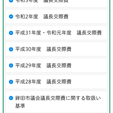
令和3年度 議長交際費
令和2年度 議長交際費
平成31年度・令和元年度 議長交際費
平成30年度 議長交際費
平成29年度 議長交際費
平成28年度 議長交際費
鉾田市議会議長交際費に関する取扱い
基準