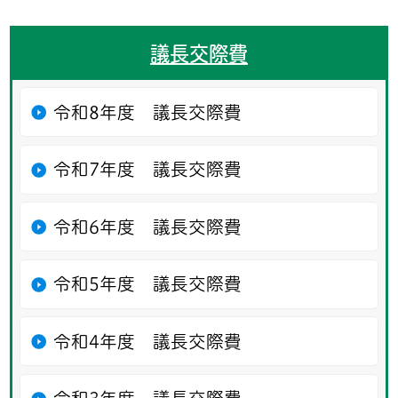
議長交際費
令和8年度 議長交際費
令和7年度 議長交際費
令和6年度 議長交際費
令和5年度 議長交際費
令和4年度 議長交際費