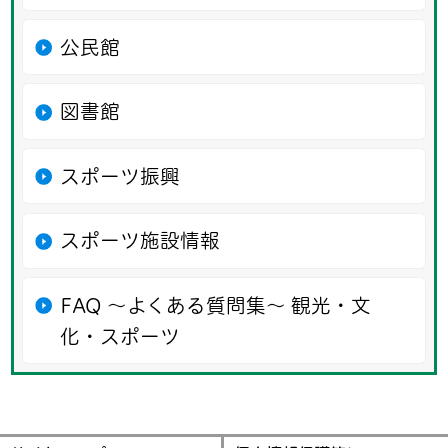
公民館
図書館
スポーツ振興
スポーツ施設情報
FAQ ～よくある質問集～ 観光・文
化・スポーツ