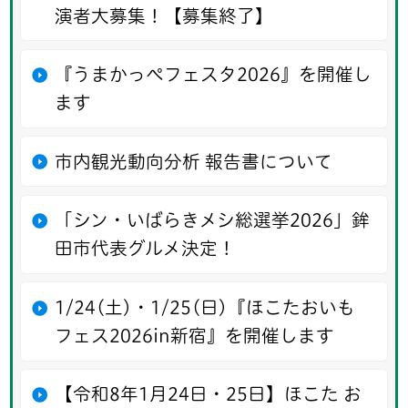
演者大募集！【募集終了】
『うまかっぺフェスタ2026』を開催し
ます
市内観光動向分析 報告書について
「シン・いばらきメシ総選挙2026」鉾
田市代表グルメ決定！
1/24(土)・1/25(日)『ほこたおいも
フェス2026in新宿』を開催します
【令和8年1月24日・25日】ほこた お