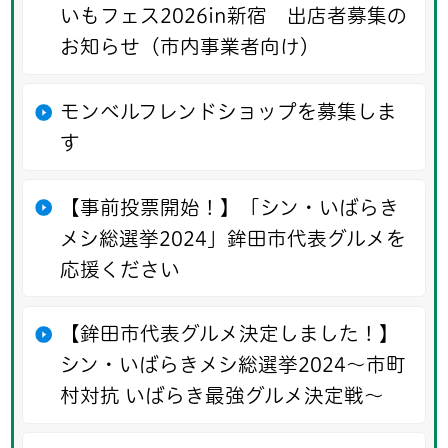
いもフェス2026in新宿 出店者募集の
お知らせ（市内事業者向け）
モンベルフレンドショップを募集しま
す
【事前投票開始！】「シン・いばらき
メシ総選挙2024」鉾田市代表グルメを
応援ください
【鉾田市代表グルメ決定しました！】
シン・いばらきメシ総選挙2024～市町
村対抗 いばらき最強グルメ決定戦～