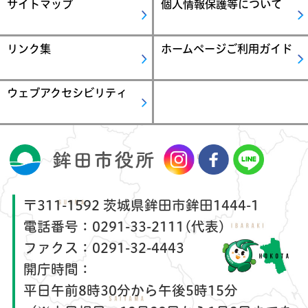
サイトマップ
個人情報保護等について
リンク集
ホームページご利用ガイド
ウェブアクセシビリティ
〒311-1592 茨城県鉾田市鉾田1444-1
電話番号：
0291-33-2111(代表)
ファクス：
0291-32-4443
開庁時間：
平日午前8時30分から午後5時15分