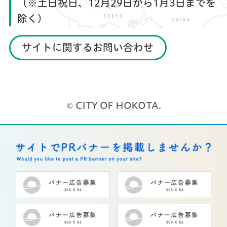
（※土日祝日、12月29日から1月3日までを
除く）
サイトに関するお問い合わせ
© CITY OF HOKOTA.