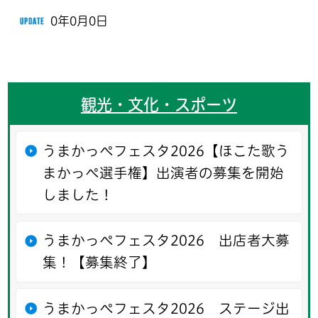
0年0月0日
観光・文化・スポーツ
うまかっぺフェスタ2026【ほこた歌う
まかっぺ選手権】出演者の募集を開始
しました！
うまかっぺフェスタ2026 出店者大募
集！【募集終了】
うまかっぺフェスタ2026 ステージ出