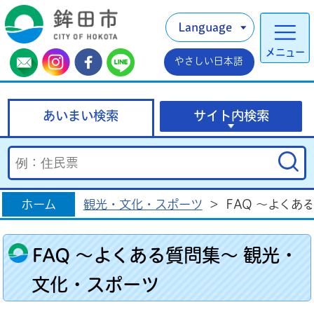
Language
メニュー
やさしい日本語
あいまい検索
サイト内検索
ホーム
観光・文化・スポーツ
>
FAQ ～よくあ
FAQ ～よくある質問集～ 観光・
文化・スポーツ