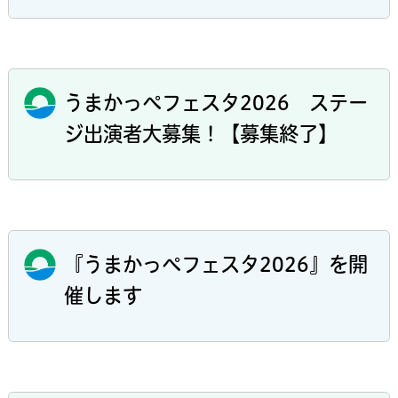
うまかっぺフェスタ2026 ステー
ジ出演者大募集！【募集終了】
『うまかっぺフェスタ2026』を開
催します