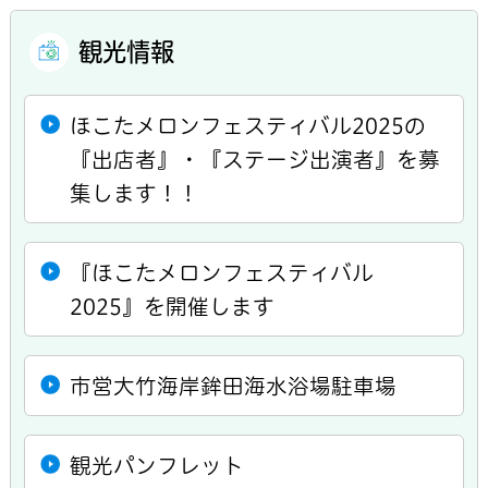
観光情報
ほこたメロンフェスティバル2025の
『出店者』・『ステージ出演者』を募
集します！！
『ほこたメロンフェスティバル
2025』を開催します
市営大竹海岸鉾田海水浴場駐車場
観光パンフレット