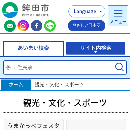
Language
メニュー
やさしい日本語
あいまい検索
サイト内検索
ホーム
観光・文化・スポーツ
観光・文化・スポーツ
うまかっぺフェスタ