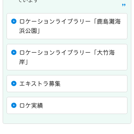
ロケーションライブラリー「鹿島灘海
浜公園」
ロケーションライブラリー「大竹海
岸」
エキストラ募集
ロケ実績