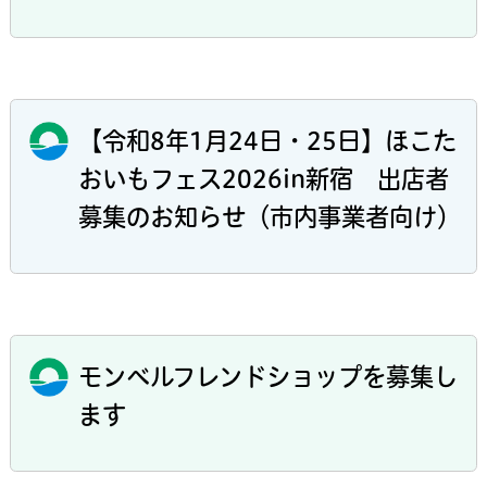
【令和8年1月24日・25日】ほこた
おいもフェス2026in新宿 出店者
募集のお知らせ（市内事業者向け）
モンベルフレンドショップを募集し
ます