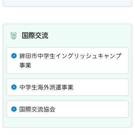
国際交流
鉾田市中学生イングリッシュキャンプ
事業
中学生海外派遣事業
国際交流協会