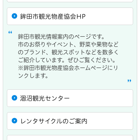
鉾田市観光物産協会HP
鉾田市観光情報案内のページです。
市のお祭りやイベント、野菜や果物など
のブランド、観光スポットなどを数多く
ご紹介しています。ぜひご覧ください。
※鉾田市観光物産協会ホームページにリ
ンクします。
涸沼観光センター
レンタサイクルのご案内