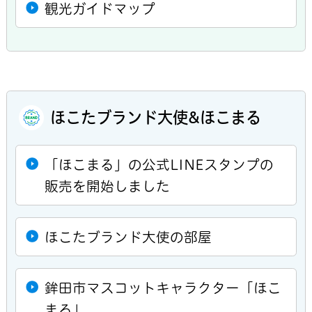
観光ガイドマップ
ほこたブランド大使&ほこまる
「ほこまる」の公式LINEスタンプの
販売を開始しました
ほこたブランド大使の部屋
鉾田市マスコットキャラクター「ほこ
まる」