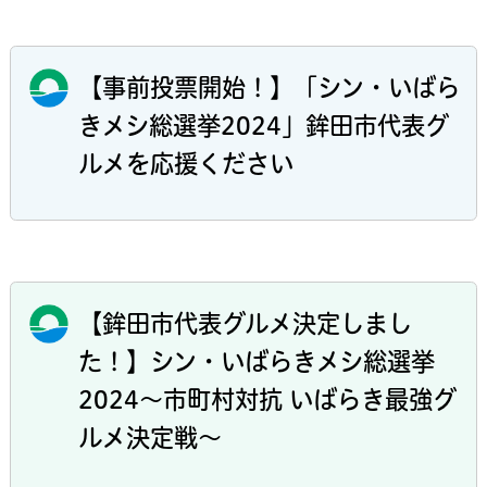
【事前投票開始！】「シン・いばら
きメシ総選挙2024」鉾田市代表グ
ルメを応援ください
【鉾田市代表グルメ決定しまし
た！】シン・いばらきメシ総選挙
2024～市町村対抗 いばらき最強グ
ルメ決定戦～