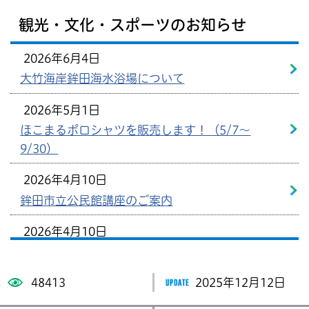
観光・文化・スポーツのお知らせ
2026年6月4日
大竹海岸鉾田海水浴場について
2026年5月1日
ほこまるポロシャツを販売します！（5/7～
9/30）
2026年4月10日
鉾田市立公民館講座のご案内
2026年4月10日
公民館講座（令和8年度前期）インターネット
申込みの案内
48413
2025年12月12日
2026年1月23日