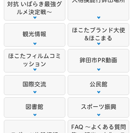
対抗 いばらき最強グ
ルメ決定戦～
ほこたブランド大使
観光情報
&ほこまる
ほこたフィルムコミ
鉾田市PR動画
ッション
国際交流
公民館
図書館
スポーツ振興
FAQ ～よくある質問