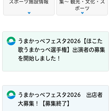
スポーツ施設情報
集～ 観光・文化・ス
ポーツ
うまかっぺフェスタ2026【ほこた
歌うまかっぺ選手権】出演者の募集
を開始しました！
うまかっぺフェスタ2026 出店者
大募集！【募集終了】