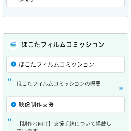
ほこたフィルムコミッション
ほこたフィルムコミッション
ほこたフィルムコミッションの概要
映像制作支援
【制作者向け】支援手続について掲載し
ています