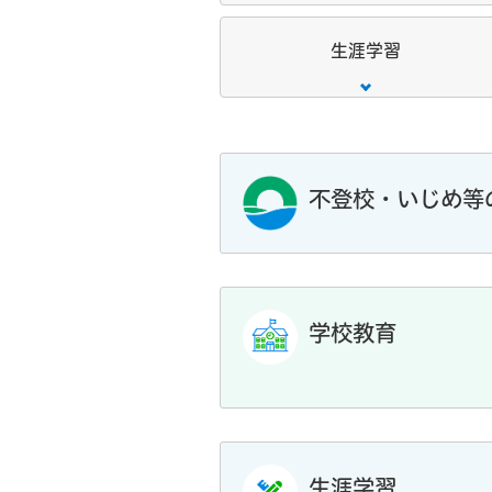
生涯学習
不登校・いじめ等
学校教育
生涯学習