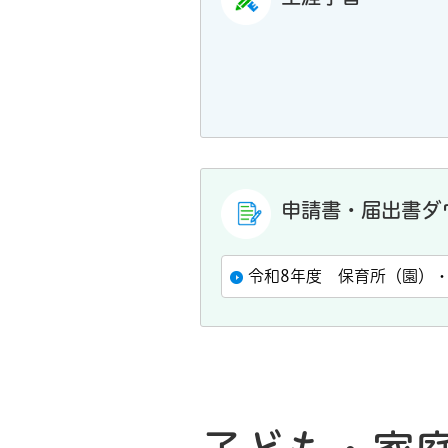
申請書・届出書ダ
令和8年度 保育所（園）