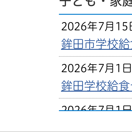
子ども・家
2026年7月15
鉾田市学校給
2026年7月1
鉾田学校給食
2026年7月1
鉾田学校給食