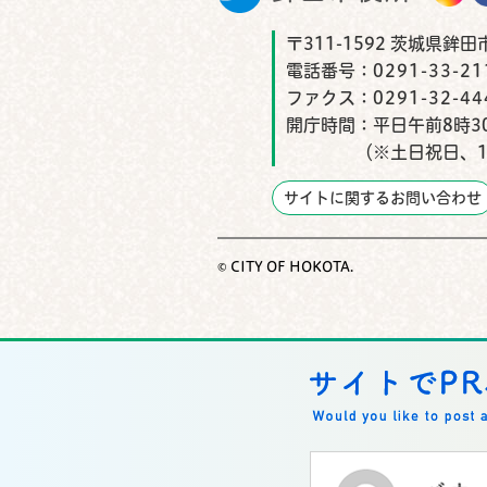
〒311-1592 茨城県鉾田
電話番号：
0291-33-
ファクス：
0291-32-44
開庁時間：
平日午前8時3
（※土日祝日、1
サイトに関するお問い合わせ
© CITY OF HOKOTA.