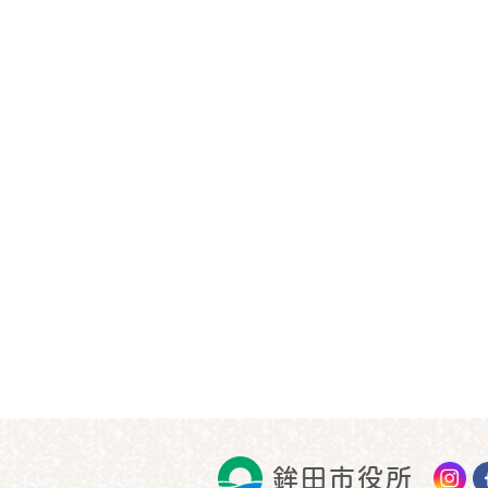
鉾田市役所