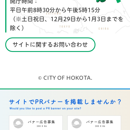
開庁時間：
平日午前8時30分から午後5時15分
（※土日祝日、12月29日から1月3日までを
除く）
サイトに関するお問い合わせ
© CITY OF HOKOTA.