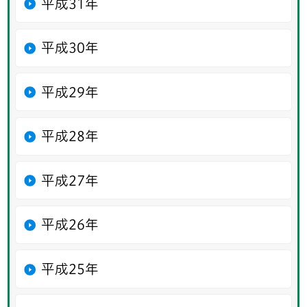
平成31年
平成30年
平成29年
平成28年
平成27年
平成26年
平成25年