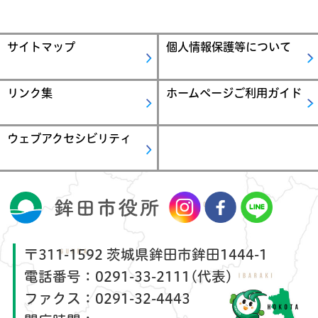
サイトマップ
個人情報保護等について
リンク集
ホームページご利用ガイド
ウェブアクセシビリティ
〒311-1592 茨城県鉾田市鉾田1444-1
電話番号：
0291-33-2111(代表)
ファクス：
0291-32-4443