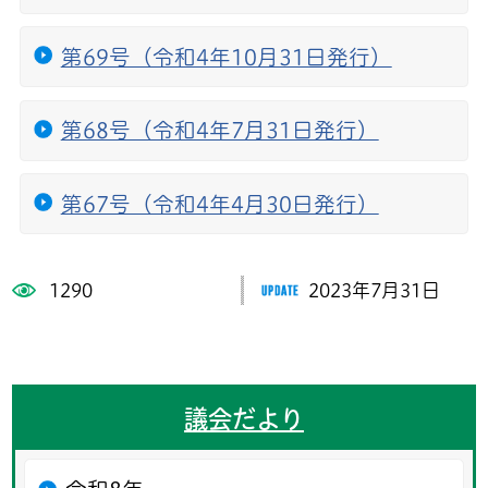
第69号（令和4年10月31日発行）
第68号（令和4年7月31日発行）
第67号（令和4年4月30日発行）
1290
2023年7月31日
議会だより