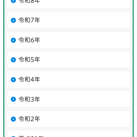
令和8年
令和7年
令和6年
令和5年
令和4年
令和3年
令和2年