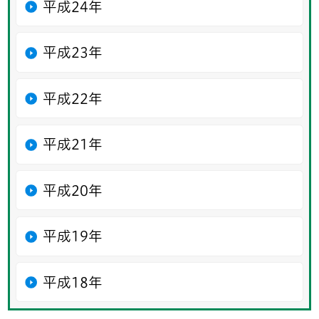
平成24年
平成23年
平成22年
平成21年
平成20年
平成19年
平成18年