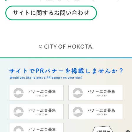
サイトに関するお問い合わせ
© CITY OF HOKOTA.