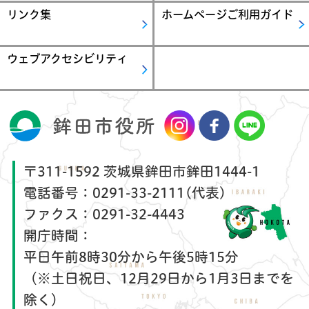
リンク集
ホームページご利用ガイド
ウェブアクセシビリティ
〒311-1592 茨城県鉾田市鉾田1444-1
電話番号：
0291-33-2111(代表)
ファクス：
0291-32-4443
開庁時間：
平日午前8時30分から午後5時15分
（※土日祝日、12月29日から1月3日までを
除く）