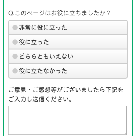
Q.このページはお役に立ちましたか？
非常に役に立った
役に立った
どちらともいえない
役に立たなかった
ご意見・ご感想等がございましたら下記を
ご入力し送信ください。