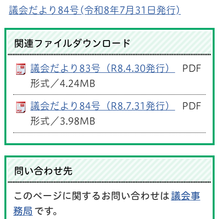
議会だより84号(令和8年7月31日発行)
関連ファイルダウンロード
議会だより83号（R8.4.30発行）
PDF
形式／4.24MB
議会だより84号（R8.7.31発行）
PDF
形式／3.98MB
問い合わせ先
このページに関するお問い合わせは
議会事
務局
です。