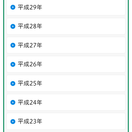
平成29年
平成28年
平成27年
平成26年
平成25年
平成24年
平成23年