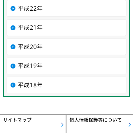
平成22年
平成21年
平成20年
平成19年
平成18年
サイトマップ
個人情報保護等について