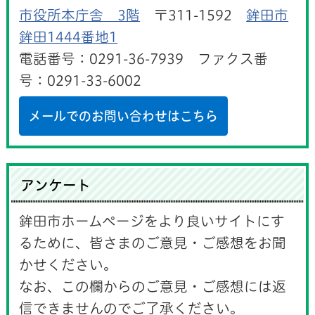
市役所本庁舎 3階
〒311-1592
鉾田市
鉾田1444番地1
電話番号：0291-36-7939 ファクス番
号：0291-33-6002
メールでのお問い合わせはこちら
アンケート
鉾田市ホームページをより良いサイトにす
るために、皆さまのご意見・ご感想をお聞
かせください。
なお、この欄からのご意見・ご感想には返
信できませんのでご了承ください。