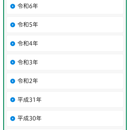
令和6年
令和5年
令和4年
令和3年
令和2年
平成31年
平成30年