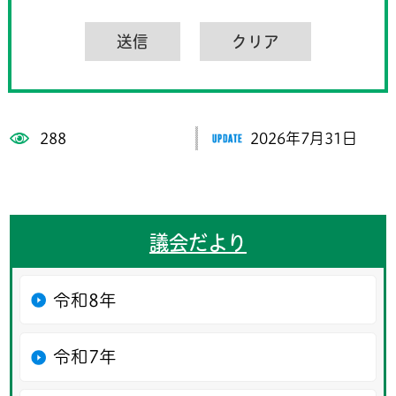
288
2026年7月31日
議会だより
令和8年
令和7年