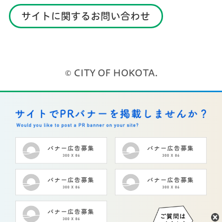
サイトに関するお問い合わせ
© CITY OF HOKOTA.