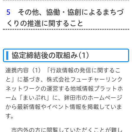
5
その他、協働・協創によるまちづ
くりの推進に関すること
協定締結後の取組み(1)
連携内容（1）「行政情報の発信に関するこ
と」に基づき、株式会社フューチャーリンク
ネットワークの運営する地域情報プラットホ
ーム「まいぷれ」に、鉾田市のホームページ
から最新情報やイベント情報を掲載していま
す。
市内外の方に閲覧していただくことが難し