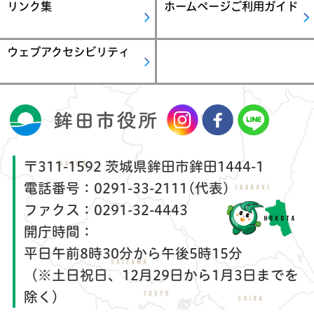
リンク集
ホームページご利用ガイド
ウェブアクセシビリティ
〒311-1592 茨城県鉾田市鉾田1444-1
電話番号：
0291-33-2111(代表)
ファクス：
0291-32-4443
開庁時間：
平日午前8時30分から午後5時15分
（※土日祝日、12月29日から1月3日までを
除く）