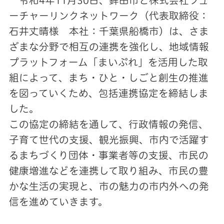
令和4年11月30日、鉾田市と株式会社フュ
ーチャーリンクネットワーク（代表取締役：
石井丈晴様 本社：千葉県船橋市）は、さま
ざまな分野で相互の連携を強化し、地域情報
プラットフォーム「まいぷれ」を活用した取
組によって、まち・ひと・しごと創生の推進
を図っていくため、包括連携協定を締結しま
した。
この協定の締結を通して、行政情報の発信、
子育て世代の支援、観光振興、市内で活躍す
るまちづくり団体・事業者等の支援、市民の
健康増進などを連携して取り組み、市民の豊
かな生活の実現と、市の魅力の市内外への発
信を進めていきます。