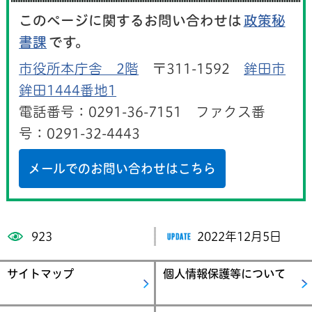
このページに関するお問い合わせは
政策秘
書課
です。
市役所本庁舎 2階
〒311-1592
鉾田市
鉾田1444番地1
電話番号：0291-36-7151 ファクス番
号：0291-32-4443
メールでのお問い合わせはこちら
923
2022年12月5日
サイトマップ
個人情報保護等について