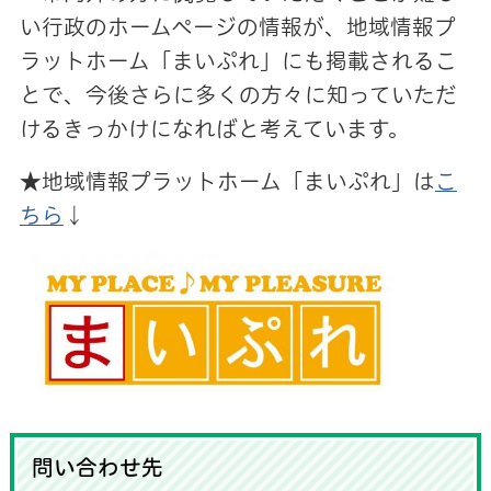
い行政のホームページの情報が、地域情報プ
ラットホーム「まいぷれ」にも掲載されるこ
とで、今後さらに多くの方々に知っていただ
けるきっかけになればと考えています。
★地域情報プラットホーム「まいぷれ」は
こ
ちら
↓
問い合わせ先