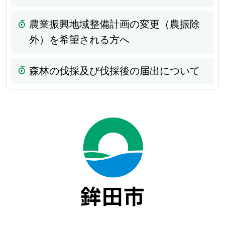
農業振興地域整備計画の変更（農振除
外）を希望される方へ
森林の伐採及び伐採後の届出について
鉾田市役