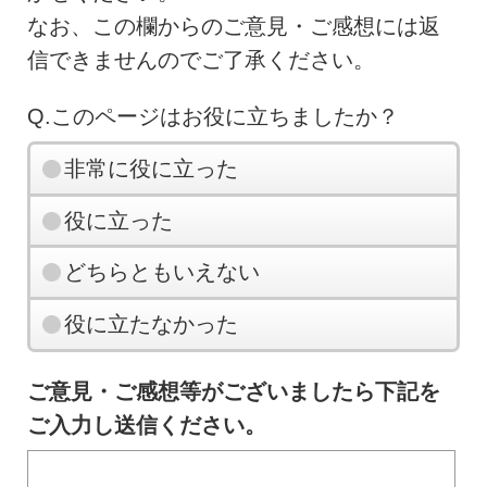
なお、この欄からのご意見・ご感想には返
信できませんのでご了承ください。
Q.このページはお役に立ちましたか？
非常に役に立った
役に立った
どちらともいえない
役に立たなかった
ご意見・ご感想等がございましたら下記を
ご入力し送信ください。