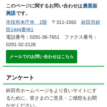
このページに関するお問い合わせは
農業振
興課
です。
市役所本庁舎 1階
〒311-1592
鉾田市鉾
田1444番地1
電話番号：0291-36-7651 ファクス番号：
0291-32-2128
メールでのお問い合わせはこちら
アンケート
鉾田市ホームページをより良いサイトにす
るために、皆さまのご意見・ご感想をお聞
かせください。