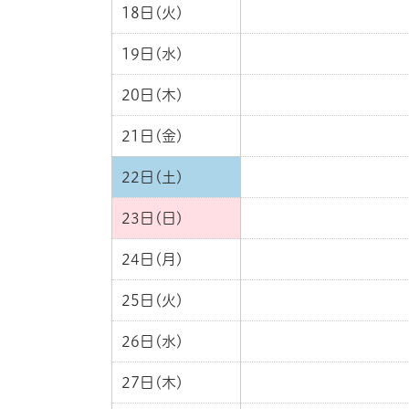
18日(火)
19日(水)
20日(木)
21日(金)
22日(土)
23日(日)
24日(月)
25日(火)
26日(水)
27日(木)