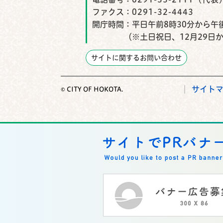
ファクス：
0291-32-4443
開庁時間：
平日午前8時30分から午後
（※土日祝日、12月29日
サイトに関するお問い合わせ
サイト
© CITY OF HOKOTA.