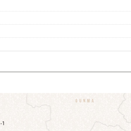
公式Instagram
鉾田市公式Facebook
鉾田市公式LINE
-1
）