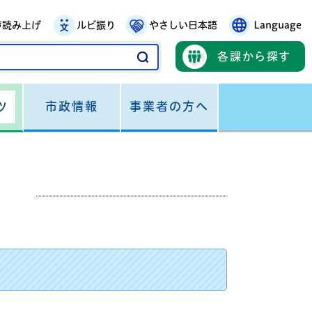
声読み上げ
ルビ振り
やさしい日本語
Language
各課から探す
市政情報
事業者の方へ
ツ