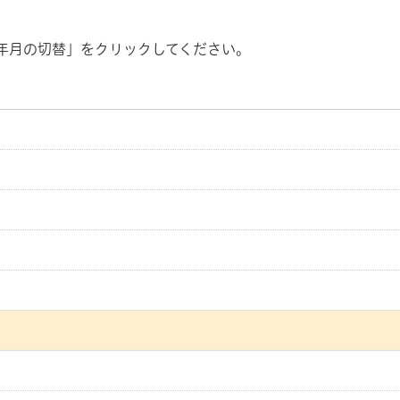
年月の切替」をクリックしてください。