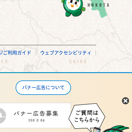
ジご利用ガイド
ウェブアクセシビリティ
バナー広告について