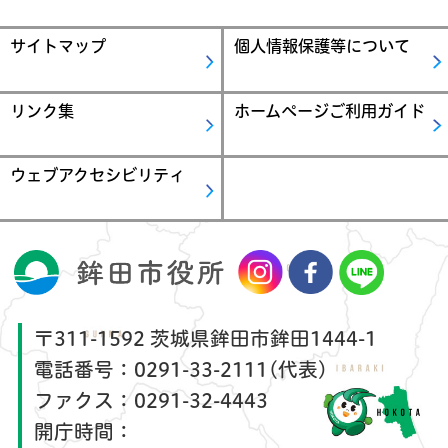
サイトマップ
個人情報保護等について
リンク集
ホームページご利用ガイド
ウェブアクセシビリティ
〒311-1592 茨城県鉾田市鉾田1444-1
電話番号：
0291-33-2111(代表)
ファクス：
0291-32-4443
開庁時間：