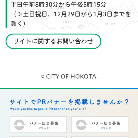
平日午前8時30分から午後5時15分
（※土日祝日、12月29日から1月3日までを
除く）
サイトに関するお問い合わせ
© CITY OF HOKOTA.