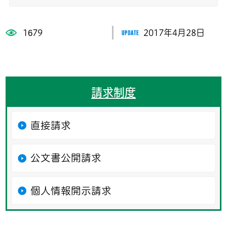
1679
2017年4月28日
請求制度
直接請求
公文書公開請求
個人情報開示請求