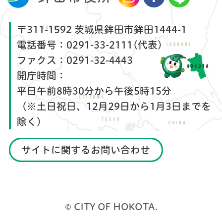
〒311-1592 茨城県鉾田市鉾田1444-1
電話番号：
0291-33-2111(代表)
ファクス：
0291-32-4443
開庁時間：
平日午前8時30分から午後5時15分
（※土日祝日、12月29日から1月3日までを
除く）
サイトに関するお問い合わせ
© CITY OF HOKOTA.