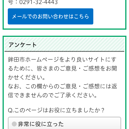
号：0291-32-4443
メールでのお問い合わせはこちら
アンケート
鉾田市ホームページをより良いサイトにす
るために、皆さまのご意見・ご感想をお聞
かせください。
なお、この欄からのご意見・ご感想には返
信できませんのでご了承ください。
Q.このページはお役に立ちましたか？
非常に役に立った