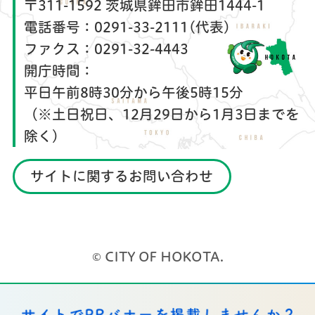
〒311-1592 茨城県鉾田市鉾田1444-1
電話番号：
0291-33-2111(代表)
ファクス：
0291-32-4443
開庁時間：
平日午前8時30分から午後5時15分
（※土日祝日、12月29日から1月3日までを
除く）
サイトに関するお問い合わせ
© CITY OF HOKOTA.