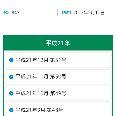
843
2017年2月11日
平成21年
平成21年12月 第51号
平成21年11月 第50号
平成21年10月 第49号
平成21年9月 第48号