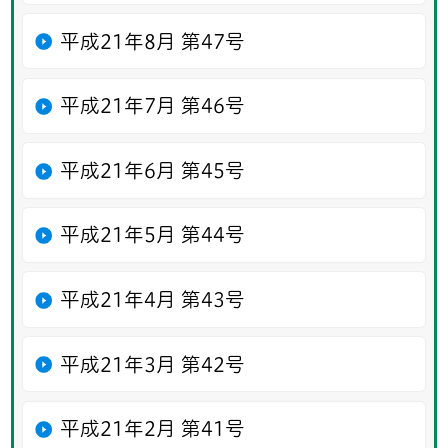
平成21年8月 第47号
平成21年7月 第46号
平成21年6月 第45号
平成21年5月 第44号
平成21年4月 第43号
平成21年3月 第42号
平成21年2月 第41号