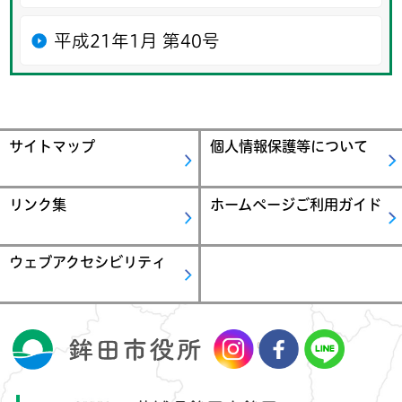
平成21年1月 第40号
サイトマップ
個人情報保護等について
リンク集
ホームページご利用ガイド
ウェブアクセシビリティ