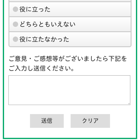
役に立った
どちらともいえない
役に立たなかった
ご意見・ご感想等がございましたら下記を
ご入力し送信ください。