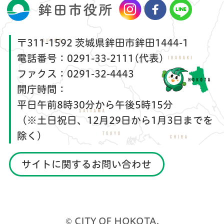
〒311-1592 茨城県鉾田市鉾田1444-1
電話番号：
0291-33-2111(代表)
ファクス：
0291-32-4443
開庁時間：
平日午前8時30分から午後5時15分
（※土日祝日、12月29日から1月3日までを
除く）
サイトに関するお問い合わせ
© CITY OF HOKOTA.