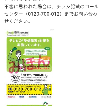
不審に思われた場合は、チラシ記載のコール
センター（
0120-700-012
）までお問い合わ
せください。