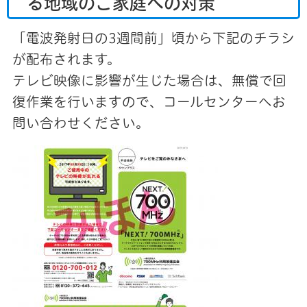
る地域のご家庭への対策
「電波発射日の3週間前」頃から下記のチラシ
が配布されます。
テレビ映像に影響が生じた場合は、無償で回
復作業を行いますので、コールセンターへお
問い合わせください。