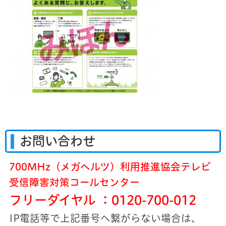
お問い合わせ
700MHz（メガヘルツ）利用推進協会テレビ
受信障害対策コールセンター
フリーダイヤル ：0120-700-012
IP電話等で上記番号へ繋がらない場合は、