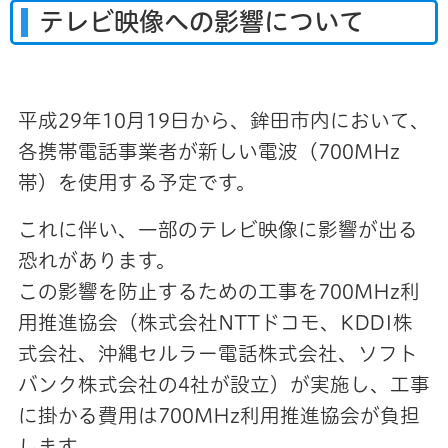
テレビ映像への影響について
平成29年10月19日から、鉾田市内において、
各携帯電話事業者が新しい電波（700MHz
帯）を使用する予定です。
これに伴い、一部のテレビ映像に影響が出る
恐れがあります。
この影響を防止するための工事を700MHz利
用推進協会（株式会社NTTドコモ、KDDI株
式会社、沖縄セルラー電話株式会社、ソフト
バンク株式会社の4社が設立）が実施し、工事
に掛かる費用は700MHz利用推進協会が負担
します。