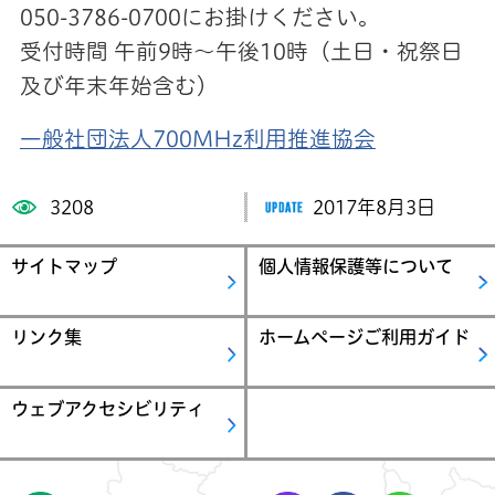
050-3786-0700にお掛けください。
受付時間 午前9時～午後10時（土日・祝祭日
及び年末年始含む）
一般社団法人700MHz利用推進協会
3208
2017年8月3日
サイトマップ
個人情報保護等について
リンク集
ホームページご利用ガイド
ウェブアクセシビリティ