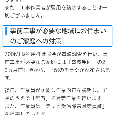
また、工事作業者が費用を請求することは一
切ございません。
事前工事が必要な地域にお住まい
のご家庭への対策
700MHz利用推進協会が電波調査を行い、事
前工事が必要なご家庭には「電波発射日の2～
3ヵ月前」頃から、下記のチラシが配布されま
す。
後日、作業員が訪問し作業内容を説明し、了
承のうえで「無償」で対策作業を行います。
また、作業員は「テレビ受信障害対策員証」
を携帯しています。