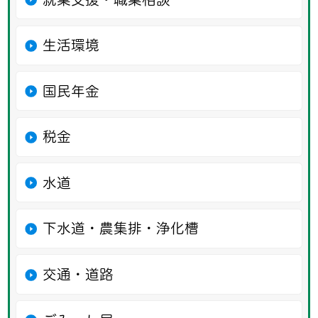
生活環境
国民年金
税金
水道
下水道・農集排・浄化槽
交通・道路