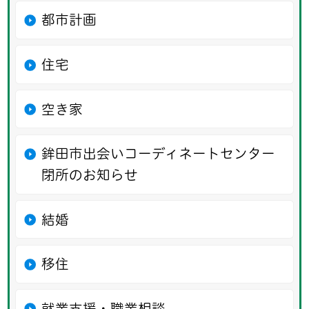
都市計画
住宅
空き家
鉾田市出会いコーディネートセンター
閉所のお知らせ
結婚
移住
就業支援・職業相談