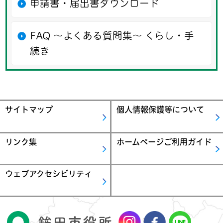
申請書・届出書ダウンロード
FAQ ～よくある質問集～ くらし・手
続き
サイトマップ
個人情報保護等について
リンク集
ホームページご利用ガイド
ウェブアクセシビリティ