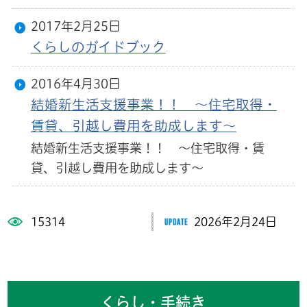
2017年2月25日
くらしのガイドブック
2016年4月30日
結婚新生活支援事業！！ 〜住宅取得・
賃貸、引越し費用を助成します〜
結婚新生活支援事業！！ 〜住宅取得・賃
貸、引越し費用を助成します〜
15314
2026年2月24日
くらし・手続き