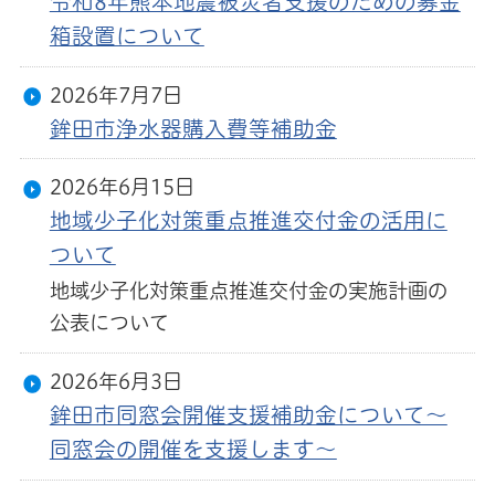
令和8年熊本地震被災者支援のための募金
箱設置について
2026年7月7日
鉾田市浄水器購入費等補助金
2026年6月15日
地域少子化対策重点推進交付金の活用に
ついて
地域少子化対策重点推進交付金の実施計画の
公表について
2026年6月3日
鉾田市同窓会開催支援補助金について～
同窓会の開催を支援します～