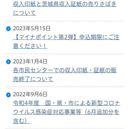
収入印紙と茨城県収入証紙の売りさばき
について
2023年5月15日
【マイナポイント第2弾】申込期限にご注
意ください！
2023年1月4日
各市民センターでの収入印紙・証紙の販
売終了について
2022年9月6日
令和4年度 国・県・市による新型コロナ
ウイルス感染症対応事業等（6月追加分を
含む）