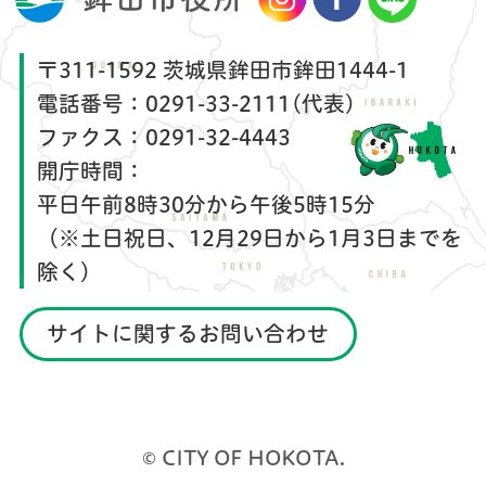
〒311-1592 茨城県鉾田市鉾田1444-1
電話番号：
0291-33-2111(代表)
ファクス：
0291-32-4443
開庁時間：
平日午前8時30分から午後5時15分
（※土日祝日、12月29日から1月3日までを
除く）
サイトに関するお問い合わせ
© CITY OF HOKOTA.