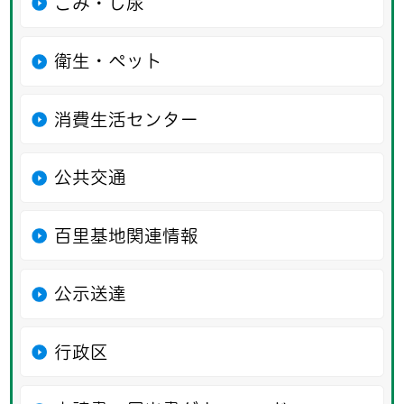
ごみ・し尿
衛生・ペット
消費生活センター
公共交通
百里基地関連情報
公示送達
行政区