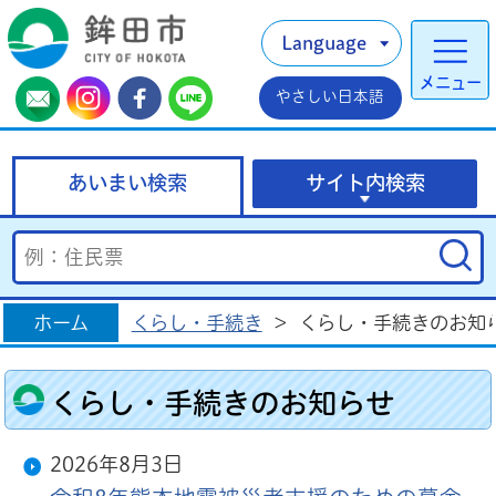
Language
メニュー
やさしい日本語
あいまい検索
サイト内検索
ホーム
くらし・手続き
>
くらし・手続きのお知
くらし・手続きのお知らせ
2026年8月3日