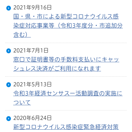
2021年9月16日
国・県・市による新型コロナウイルス感
染症対応事業等（令和3年度分・市追加分
含む）
2021年7月1日
窓口で証明書等の手数料支払いにキャッ
シュレス決済がご利用になれます
2021年5月13日
令和3年経済センサスー活動調査の実施に
ついて
2020年6月24日
新型コロナウイルス感染症緊急経済対策