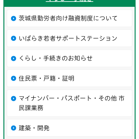
茨城県勤労者向け融資制度について
いばらき若者サポートステーション
くらし・手続きのお知らせ
住民票・戸籍・証明
マイナンバー・パスポート・その他 市
民課業務
建築・開発