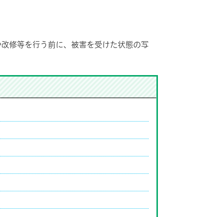
や改修等を行う前に、被害を受けた状態の写