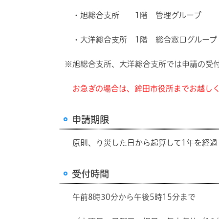
・旭総合支所 1階 管理グループ 
・大洋総合支所 1階 総合窓口グループ
※旭総合支所、大洋総合支所では申請の受
お急ぎの場合は、鉾田市役所までお越し
申請期限
原則、り災した日から起算して1年を経過
受付時間
午前8時30分から午後5時15分まで