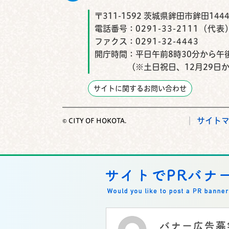
〒311-1592 茨城県鉾田市鉾田1444
電話番号：
0291-33-2111（代表
ファクス：
0291-32-4443
開庁時間：
平日午前8時30分から午後
（※土日祝日、12月29日
サイトに関するお問い合わせ
サイト
© CITY OF HOKOTA.