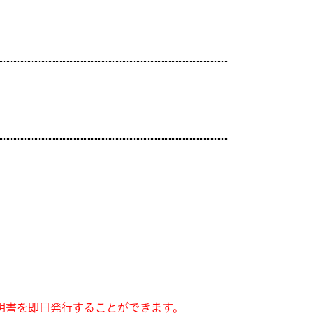
明書を即日発行することができます。