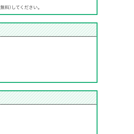
(無料)してください。