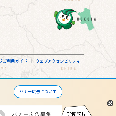
ジご利用ガイド
ウェブアクセシビリティ
バナー広告について