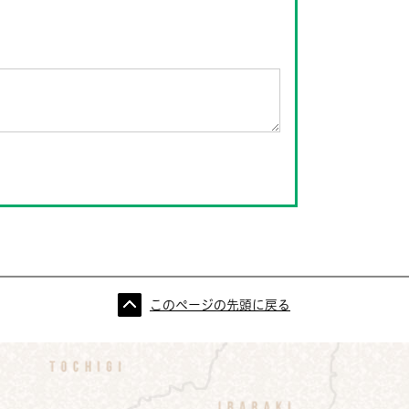
このページの先頭に戻る