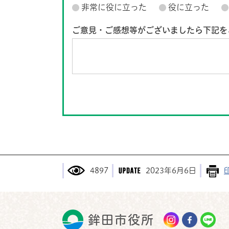
非常に役に立った
役に立った
ご意見・ご感想等がございましたら下記を
4897
2023年6月6日
鉾田市役所
鉾田市