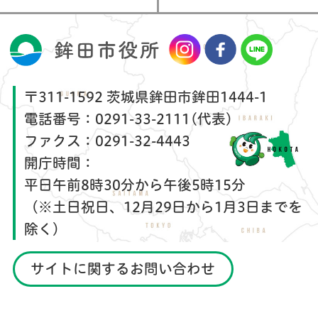
〒311-1592 茨城県鉾田市鉾田1444-1
電話番号：
0291-33-2111(代表)
ファクス：
0291-32-4443
開庁時間：
平日午前8時30分から午後5時15分
（※土日祝日、12月29日から1月3日までを
除く）
サイトに関するお問い合わせ