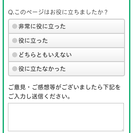
Q.このページはお役に立ちましたか？
非常に役に立った
役に立った
どちらともいえない
役に立たなかった
ご意見・ご感想等がございましたら下記を
ご入力し送信ください。