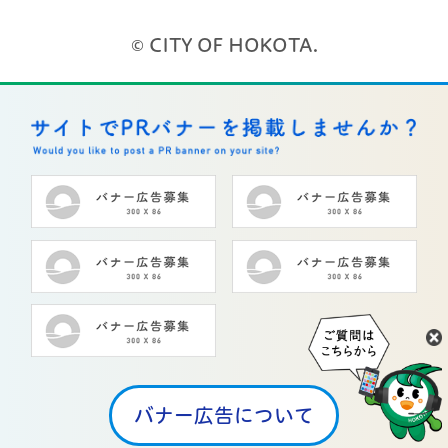
© CITY OF HOKOTA.
バナー広告について