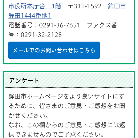
市役所本庁舎 1階
〒311-1592
鉾田市
鉾田1444番地1
電話番号：0291-36-7651 ファクス番
号：0291-32-2128
メールでのお問い合わせはこちら
アンケート
鉾田市ホームページをより良いサイトにす
るために、皆さまのご意見・ご感想をお聞
かせください。
なお、この欄からのご意見・ご感想には返
信できませんのでご了承ください。