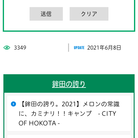
3349
2021年6月8日
鉾田の誇り
【鉾田の誇り。2021】メロンの常識
に、カミナリ！！キャンプ - CITY
OF HOKOTA -