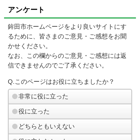
アンケート
鉾田市ホームページをより良いサイトにす
るために、皆さまのご意見・ご感想をお聞
かせください。
なお、この欄からのご意見・ご感想には返
信できませんのでご了承ください。
Q.このページはお役に立ちましたか？
非常に役に立った
役に立った
どちらともいえない