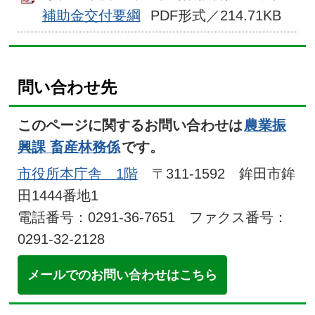
補助金交付要綱
PDF形式／214.71KB
問い合わせ先
このページに関するお問い合わせは
農業振
興課 畜産林務係
です。
市役所本庁舎 1階
〒311-1592 鉾田市鉾
田1444番地1
電話番号：0291-36-7651 ファクス番号：
0291-32-2128
メールでのお問い合わせはこちら