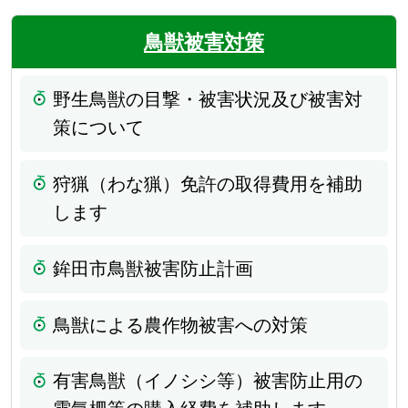
鳥獣被害対策
野生鳥獣の目撃・被害状況及び被害対
策について
狩猟（わな猟）免許の取得費用を補助
します
鉾田市鳥獣被害防止計画
鳥獣による農作物被害への対策
有害鳥獣（イノシシ等）被害防止用の