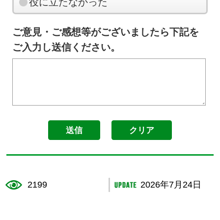
役に立たなかった
ご意見・ご感想等がございましたら下記を
ご入力し送信ください。
2199
2026年7月24日