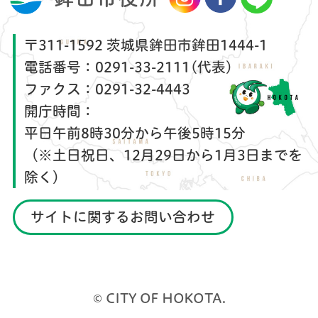
〒311-1592 茨城県鉾田市鉾田1444-1
電話番号：
0291-33-2111(代表)
ファクス：
0291-32-4443
開庁時間：
平日午前8時30分から午後5時15分
（※土日祝日、12月29日から1月3日までを
除く）
サイトに関するお問い合わせ
© CITY OF HOKOTA.