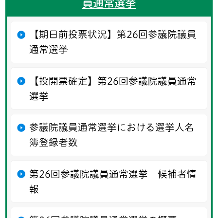
員通常選挙
【期日前投票状況】第26回参議院議員
通常選挙
【投開票確定】第26回参議院議員通常
選挙
参議院議員通常選挙における選挙人名
簿登録者数
第26回参議院議員通常選挙 候補者情
報