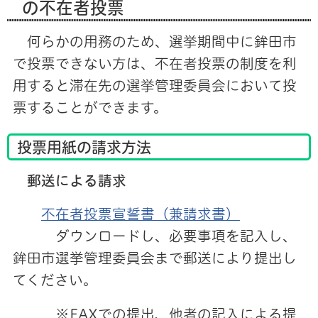
の不在者投票
何らかの用務のため、選挙期間中に鉾田市
で投票できない方は、不在者投票の制度を利
用すると滞在先の選挙管理委員会において投
票することができます。
投票用紙の請求方法
郵送による請求
不在者投票宣誓書（兼請求書）
ダウンロードし、必要事項を記入し、
鉾田市選挙管理委員会まで郵送により提出し
てください。
※FAXでの提出、他者の記入による提