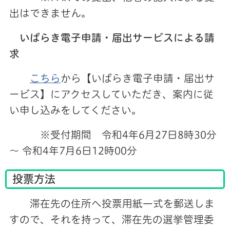
出はできません。
いばらき電子申請・届出サービスによる請
求
こちら
から【いばらき電子申請・届出サ
ービス】にアクセスしていただき、案内に従
い申し込みをしてください。
※受付期間 令和4
年6月27日8時30分
～ 令和4年7月6日12時00分
投票方法
滞在先の住所へ投票用紙一式を郵送しま
すので、それを持って、滞在先の選挙管理委