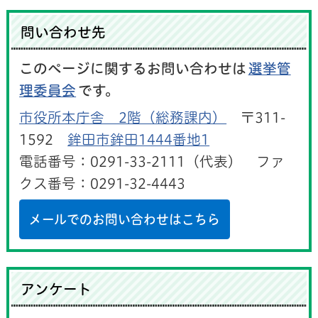
問い合わせ先
このページに関するお問い合わせは
選挙管
理委員会
です。
市役所本庁舎 2階（総務課内）
〒311-
1592
鉾田市鉾田1444番地1
電話番号：0291-33-2111（代表） ファ
クス番号：0291-32-4443
メールでのお問い合わせはこちら
アンケート