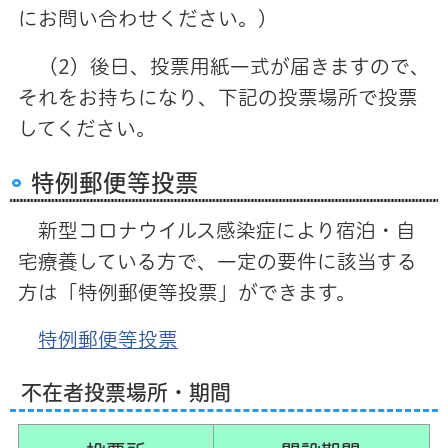
にお問い合わせください。）
（2）後日、投票用紙一式が届きますので、
それをお持ちになり、下記の投票場所で投票
してください。
特例郵便等投票
新型コロナウイルス感染症により宿泊・自
宅療養している方で、一定の要件に該当する
方は「特例郵便等投票」ができます。
特例郵便等投票
不在者投票場所・期間