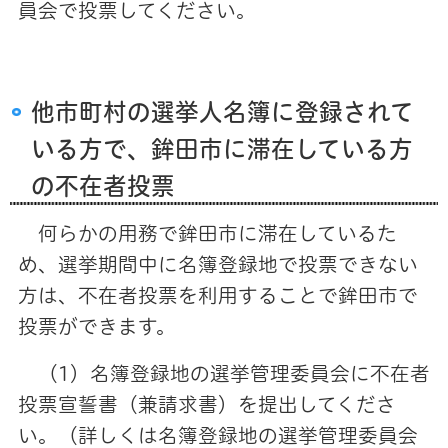
員会で投票してください。
他市町村の選挙人名簿に登録されて
いる方で、鉾田市に滞在している方
の不在者投票
何らかの用務で鉾田市に滞在しているた
め、選挙期間中に名簿登録地で投票できない
方は、不在者投票を利用することで鉾田市で
投票ができます。
（1）名簿登録地の選挙管理委員会に不在者
投票宣誓書（兼請求書）を提出してくださ
い。（詳しくは名簿登録地の選挙管理委員会