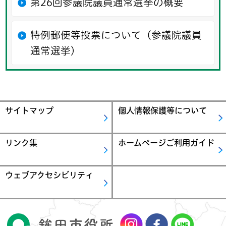
第26回参議院議員通常選挙の概要
特例郵便等投票について（参議院議員
通常選挙）
サイトマップ
個人情報保護等について
リンク集
ホームページご利用ガイド
ウェブアクセシビリティ