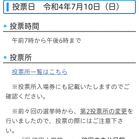
投票日 令和4年7月10日（日）
投票時間
午前7時から午後6時まで
投票所
投票所一覧はこちら
※投票所入場券にも記載いたしますのでご
確認ください。
※前々回の選挙時から、
第2投票所の変更
を
行いましたので、投票の際にはご注意下さ
い。