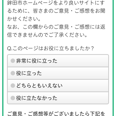
鉾田市ホームページをより良いサイトにす
るために、皆さまのご意見・ご感想をお聞
かせください。
なお、この欄からのご意見・ご感想には返
信できませんのでご了承ください。
Q.このページはお役に立ちましたか？
非常に役に立った
役に立った
どちらともいえない
役に立たなかった
ご意見・ご感想等がございましたら下記を