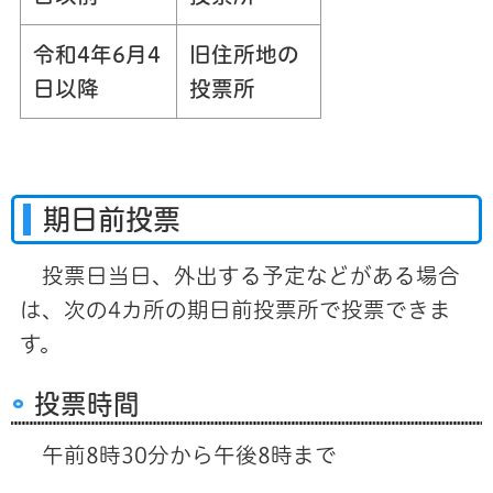
令和4年6月4
旧住所地の
日以降
投票所
期日前投票
投票日当日、外出する予定などがある場合
は、次の4カ所の期日前投票所で投票できま
す。
投票時間
午前8時30分から午後8時まで