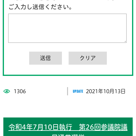
ご入力し送信ください。
1306
2021年10月13日
令和4年7月10日執行 第26回参議院議