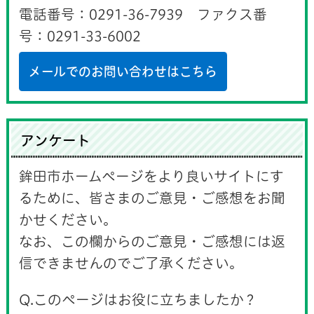
電話番号：0291-36-7939 ファクス番
号：0291-33-6002
メールでのお問い合わせはこちら
アンケート
鉾田市ホームページをより良いサイトにす
るために、皆さまのご意見・ご感想をお聞
かせください。
なお、この欄からのご意見・ご感想には返
信できませんのでご了承ください。
Q.このページはお役に立ちましたか？