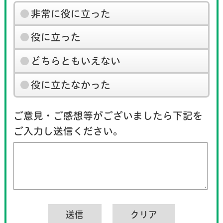
非常に役に立った
役に立った
どちらともいえない
役に立たなかった
ご意見・ご感想等がございましたら下記を
ご入力し送信ください。