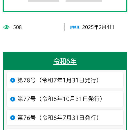
508
2025年2月4日
令和6年
第78号（令和7年1月31日発行）
第77号（令和6年10月31日発行）
第76号（令和6年7月31日発行）