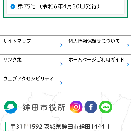
第75号（令和6年4月30日発行）
サイトマップ
個人情報保護等について
リンク集
ホームページご利用ガイド
ウェブアクセシビリティ
〒311-1592 茨城県鉾田市鉾田1444-1