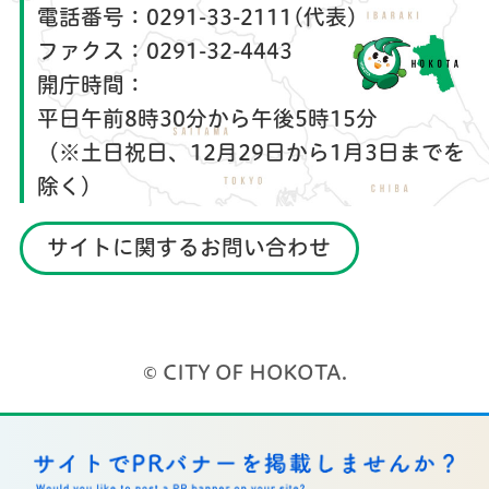
電話番号：
0291-33-2111(代表)
ファクス：
0291-32-4443
開庁時間：
平日午前8時30分から午後5時15分
（※土日祝日、12月29日から1月3日までを
除く）
サイトに関するお問い合わせ
© CITY OF HOKOTA.