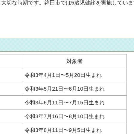
も大切な時期です。鉾田市では5歳児健診を実施してい
対象者
令和3年4月1日〜5月20日生まれ
令和3年5月21日〜6月10日生まれ
令和3年6月11日〜7月15日生まれ
令和3年7月16日〜8月10日生まれ
令和3年8月11日〜9月5日生まれ