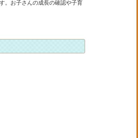
ます。お子さんの成長の確認や子育