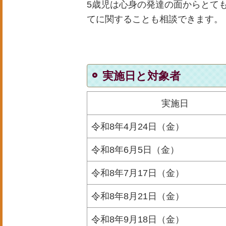
5歳児は心身の発達の面からとて
てに関することも相談できます。
実施日と対象者
実施日
令和8年4月24日（金）
令和8年6月5日（金）
令和8年7月17日（金）
令和8年8月21日（金）
令和8年9月18日（金）