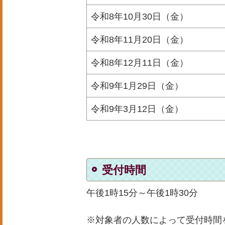
令和8年10月30日（金）
令和8年11月20日（金）
令和8年12月11
日（金）
令和9年1月29日（金）
令和9年3月12
日（金）
受付時間
午後1時15分～午後1時30分
※対象者の人数によって受付時間