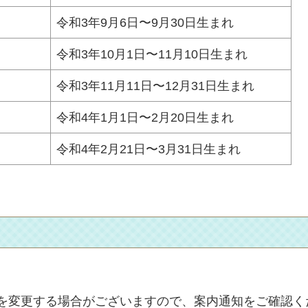
令和3年9月6日〜9月30日生まれ
令和3年10月1日〜
11月10日生まれ
令和3年11月11日〜12月31日生まれ
令和4年1月1日〜2月20日生まれ
令和4年2月21日〜3月31日生まれ
を変更する場合がございますので、案内通知をご確認く