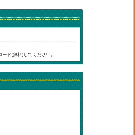
ロード(無料)してください。