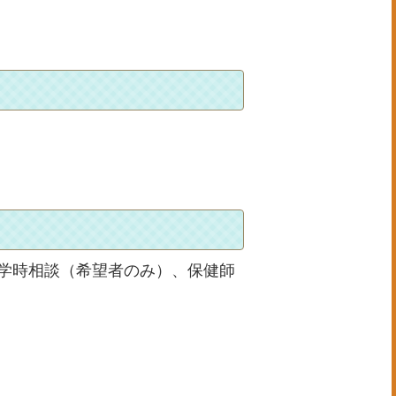
学時相談（希望者のみ）、保健師