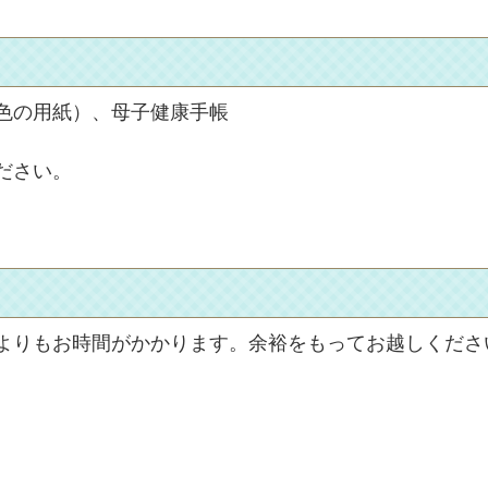
色の用紙）、
母子健康手帳
ださい。
よりもお時間がかかります。余裕をもってお越しくださ