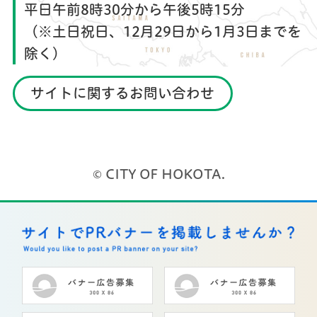
平日午前8時30分から午後5時15分
（※土日祝日、12月29日から1月3日までを
除く）
サイトに関するお問い合わせ
© CITY OF HOKOTA.