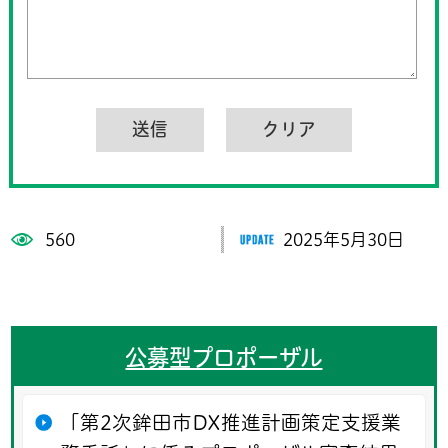
560
2025年5月30日
公募型プロポーザル
「第2次鉾田市DX推進計画策定支援業