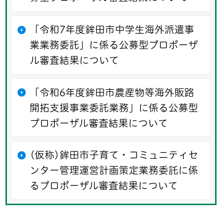
「令和7年度鉾田市中学生海外派遣事
業業務委託」に係る公募型プロポーザ
ル審査結果について
「令和6年度鉾田市農産物等海外販路
開拓支援事業委託業務」に係る公募型
プロポーザル審査結果について
(仮称)鉾田市子育て・コミュニティセ
ンター管理運営計画策定業務委託に係
るプロポーザル審査結果について