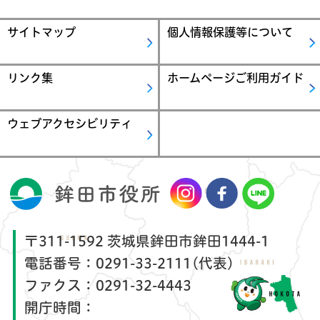
サイトマップ
個人情報保護等について
リンク集
ホームページご利用ガイド
ウェブアクセシビリティ
〒311-1592 茨城県鉾田市鉾田1444-1
電話番号：
0291-33-2111(代表)
ファクス：
0291-32-4443
開庁時間：