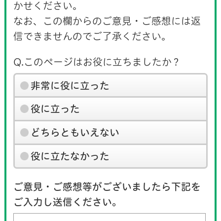
かせください。
なお、この欄からのご意見・ご感想には返
信できませんのでご了承ください。
Q.このページはお役に立ちましたか？
非常に役に立った
役に立った
どちらともいえない
役に立たなかった
ご意見・ご感想等がございましたら下記を
ご入力し送信ください。