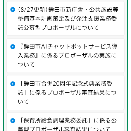
(8/27更新)鉾田市新庁舎・公共施設等
整備基本計画策定及び発注支援業務委
託公募型プロポーザルについて
『鉾田市AIチャットボットサービス導
入業務』に係るプロポーザルの実施に
ついて
「鉾田市合併20周年記念式典業務委
託」に係るプロポーザル審査結果につ
いて
「保育所給食調理業務委託」に係る公
募型プロポーザル審査結果について