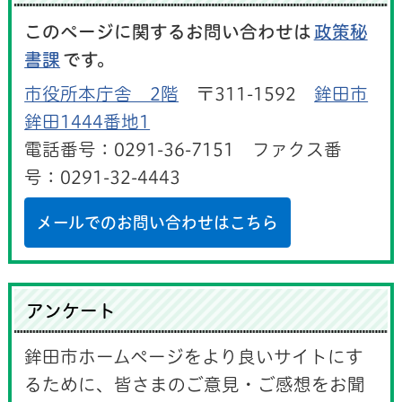
このページに関するお問い合わせは
政策秘
書課
です。
市役所本庁舎 2階
〒311-1592
鉾田市
鉾田1444番地1
電話番号：0291-36-7151 ファクス番
号：0291-32-4443
メールでのお問い合わせはこちら
アンケート
鉾田市ホームページをより良いサイトにす
るために、皆さまのご意見・ご感想をお聞