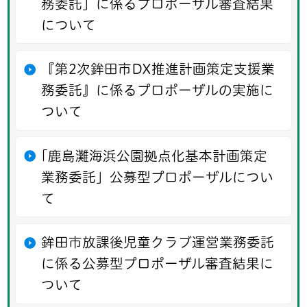
務委託」に係るプロポーザル審査結果
について
『第2次鉾田市DX推進計画策定支援業
務委託』に係るプロポーザルの実施に
ついて
｢鹿島灘海浜公園拠点化基本計画策定
業務委託」公募型プロポーザルについ
て
鉾田市放課後児童クラブ運営業務委託
に係る公募型プロポーザル審査結果に
ついて